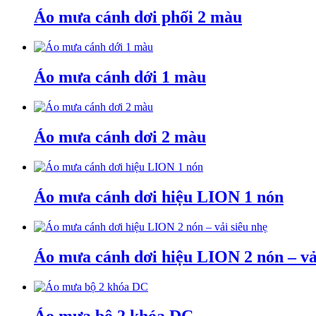
Áo mưa cánh dơi phối 2 màu
Áo mưa cánh dới 1 màu
Áo mưa cánh dơi 2 màu
Áo mưa cánh dơi hiệu LION 1 nón
Áo mưa cánh dơi hiệu LION 2 nón – vả