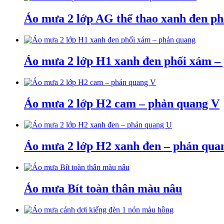
Áo mưa 2 lớp AG thể thao xanh đen ph
Áo mưa 2 lớp H1 xanh đen phối xám –
Áo mưa 2 lớp H2 cam – phản quang V
Áo mưa 2 lớp H2 xanh đen – phản qua
Áo mưa Bít toàn thân màu nâu