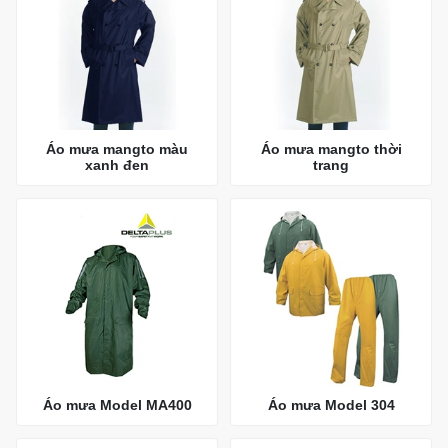
Áo mưa mangto màu
Áo mưa mangto thời
xanh đen
trang
Áo mưa Model MA400
Áo mưa Model 304