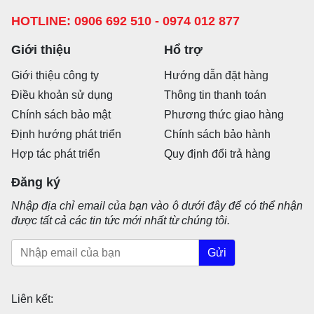
HOTLINE: 0906 692 510 - 0974 012 877
Giới thiệu
Hổ trợ
Giới thiệu công ty
Hướng dẫn đặt hàng
Điều khoản sử dụng
Thông tin thanh toán
Chính sách bảo mật
Phương thức giao hàng
Định hướng phát triển
Chính sách bảo hành
Hợp tác phát triển
Quy định đổi trả hàng
Đăng ký
Nhập địa chỉ email của bạn vào ô dưới đây để có thể nhận
được tất cả các tin tức mới nhất từ chúng tôi.
Gửi
Liên kết: