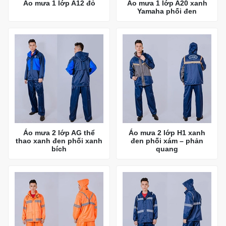
Áo mưa 1 lớp A12 đỏ
Áo mưa 1 lớp A20 xanh
Yamaha phối đen
Áo mưa 2 lớp AG thể
Áo mưa 2 lớp H1 xanh
thao xanh đen phối xanh
đen phối xám – phản
bích
quang