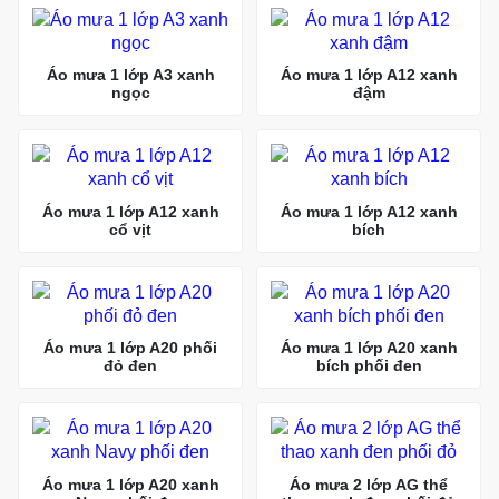
Áo mưa 1 lớp A3 xanh
Áo mưa 1 lớp A12 xanh
ngọc
đậm
Áo mưa 1 lớp A12 xanh
Áo mưa 1 lớp A12 xanh
cổ vịt
bích
Áo mưa 1 lớp A20 phối
Áo mưa 1 lớp A20 xanh
đỏ đen
bích phối đen
Áo mưa 1 lớp A20 xanh
Áo mưa 2 lớp AG thể