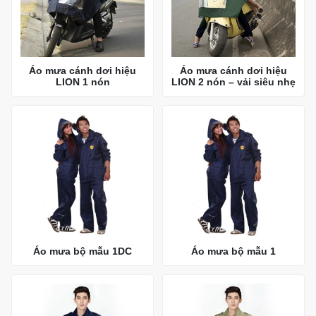
Áo mưa cánh dơi hiệu
Áo mưa cánh dơi hiệu
LION 1 nón
LION 2 nón – vải siêu nhẹ
Áo mưa bộ mẫu 1DC
Áo mưa bộ mẫu 1