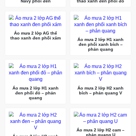
Navy phối đen
thao xanh đen phối đỏ
Áo mưa 2 lớp AG thể
thao xanh đen phối xám
Áo mưa 2 lớp H1 xanh
đen phối xanh bích –
phản quang
Áo mưa 2 lớp H1 xanh
Áo mưa 2 lớp H2 xanh
đen phối đỏ – phản
bích – phản quang V
quang
Áo mưa 2 lớp H2 cam –
phản quang U