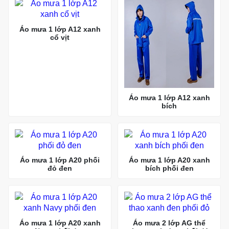
Áo mưa 1 lớp A12 xanh
cổ vịt
Áo mưa 1 lớp A12 xanh
bích
Áo mưa 1 lớp A20 phối
Áo mưa 1 lớp A20 xanh
đỏ đen
bích phối đen
Áo mưa 1 lớp A20 xanh
Áo mưa 2 lớp AG thể