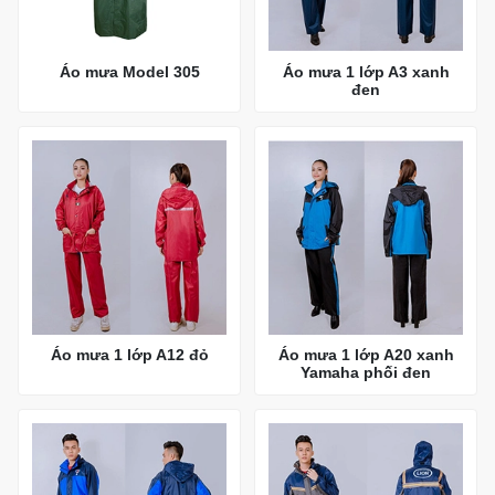
Áo mưa Model 305
Áo mưa 1 lớp A3 xanh
đen
Áo mưa 1 lớp A12 đỏ
Áo mưa 1 lớp A20 xanh
Yamaha phối đen