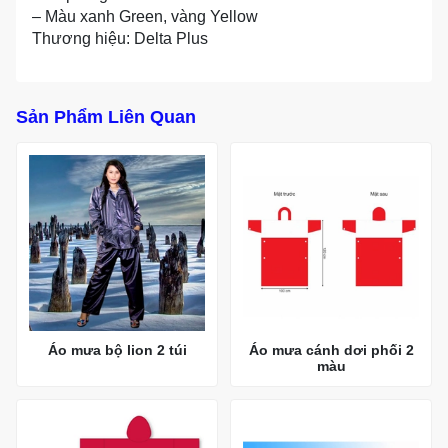
– Màu xanh Green, vàng Yellow
Thương hiệu: Delta Plus
Sản Phẩm Liên Quan
Áo mưa bộ lion 2 túi
Áo mưa cánh dơi phối 2
màu