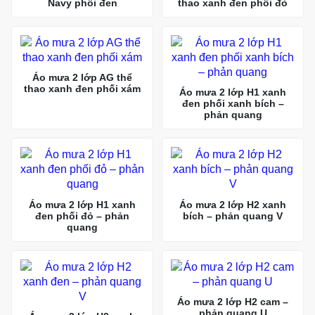
Navy phối đen
thao xanh đen phối đỏ
Áo mưa 2 lớp AG thể
thao xanh đen phối xám
Áo mưa 2 lớp H1 xanh
đen phối xanh bích –
phản quang
Áo mưa 2 lớp H1 xanh
Áo mưa 2 lớp H2 xanh
đen phối đỏ – phản
bích – phản quang V
quang
Áo mưa 2 lớp H2 cam –
phản quang U