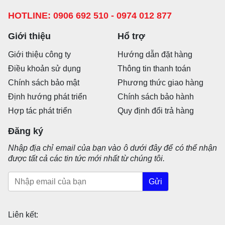
HOTLINE: 0906 692 510 - 0974 012 877
Giới thiệu
Hổ trợ
Giới thiệu công ty
Hướng dẫn đặt hàng
Điều khoản sử dụng
Thông tin thanh toán
Chính sách bảo mật
Phương thức giao hàng
Định hướng phát triển
Chính sách bảo hành
Hợp tác phát triển
Quy định đổi trả hàng
Đăng ký
Nhập địa chỉ email của bạn vào ô dưới đây để có thể nhận
được tất cả các tin tức mới nhất từ chúng tôi.
Gửi
Liên kết: