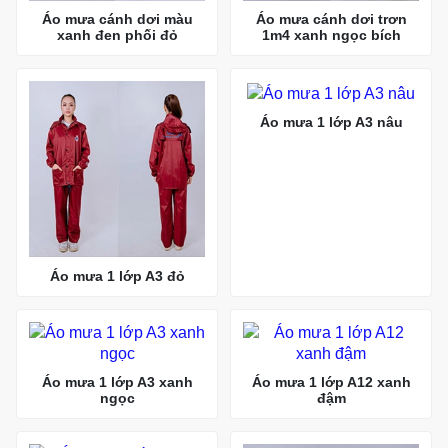
Áo mưa cánh dơi màu
Áo mưa cánh dơi trơn
xanh đen phối đỏ
1m4 xanh ngọc bích
Áo mưa 1 lớp A3 nâu
Áo mưa 1 lớp A3 đỏ
Áo mưa 1 lớp A3 xanh
Áo mưa 1 lớp A12 xanh
ngọc
đậm