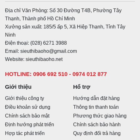
Địa chỉ Văn Phòng: Số 30 Đường T4B, Phường Tây
Thạnh, Thành phố Hồ Chí Minh
Xưởng sản xuất: 185/5 ấp 5, Xã Hiệp Thạnh, Tỉnh Tây
Ninh
Điện thoại: (028) 6271 3988
Email: sieuthibaoho@gmail.com
Website: sieuthibaoho.net
HOTLINE: 0906 692 510 - 0974 012 877
Giới thiệu
Hổ trợ
Giới thiệu công ty
Hướng dẫn đặt hàng
Điều khoản sử dụng
Thông tin thanh toán
Chính sách bảo mật
Phương thức giao hàng
Định hướng phát triển
Chính sách bảo hành
Hợp tác phát triển
Quy định đổi trả hàng