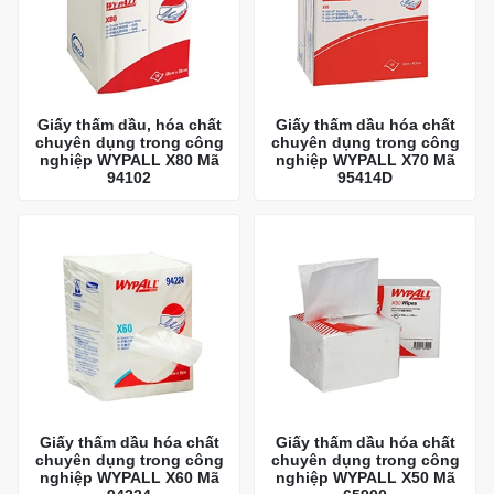
Giấy thấm dầu, hóa chất
Giấy thấm dầu hóa chất
chuyên dụng trong công
chuyên dụng trong công
nghiệp WYPALL X80 Mã
nghiệp WYPALL X70 Mã
94102
95414D
Giấy thấm dầu hóa chất
Giấy thấm dầu hóa chất
chuyên dụng trong công
chuyên dụng trong công
nghiệp WYPALL X60 Mã
nghiệp WYPALL X50 Mã