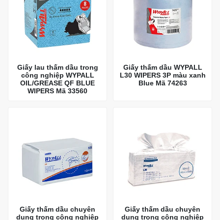
Giấy lau thấm dầu trong
Giấy thấm dầu WYPALL
công nghiệp WYPALL
L30 WIPERS 3P màu xanh
OIL/GREASE QF BLUE
Blue Mã 74263
WIPERS Mã 33560
Giấy thấm dầu chuyên
Giấy thấm dầu chuyên
dụng trong công nghiệp
dụng trong công nghiệp