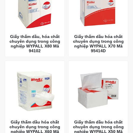
Giấy thấm dầu, hóa chất
Giấy thấm dầu hóa chất
chuyên dụng trong công
chuyên dụng trong công
nghiệp WYPALL X80 Mã
nghiệp WYPALL X70 Mã
94102
95414D
Giấy thấm dầu hóa chất
Giấy thấm dầu hóa chất
chuyên dụng trong công
chuyên dụng trong công
nghiệp WYPALL X60 Mã
nghiệp WYPALL X50 Mã