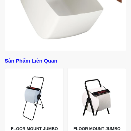
Sản Phẩm Liên Quan
FLOOR MOUNT JUMBO
FLOOR MOUNT JUMBO