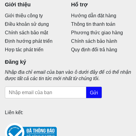
Giới thiệu
Hổ trợ
Giới thiệu công ty
Hướng dẫn đặt hàng
Điều khoản sử dụng
Thông tin thanh toán
Chính sách bảo mật
Phương thức giao hàng
Định hướng phát triển
Chính sách bảo hành
Hợp tác phát triển
Quy định đổi trả hàng
Đăng ký
Nhập địa chỉ email của bạn vào ô dưới đây để có thể nhận
được tất cả các tin tức mới nhất từ chúng tôi.
Gửi
Liên kết: