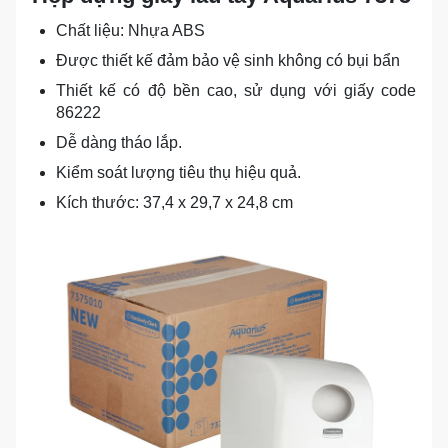
Chất liệu: Nhựa ABS
Được thiết kế đảm bảo vệ sinh không có bụi bẩn
Thiết kế có độ bền cao, sử dụng với giấy code
86222
Dễ dàng tháo lắp.
Kiểm soát lượng tiêu thụ hiệu quả.
Kích thước: 37,4 x 29,7 x 24,8 cm