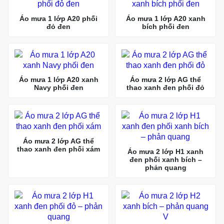
Áo mưa 1 lớp A20 phối
Áo mưa 1 lớp A20 xanh
đỏ đen
bích phối đen
Áo mưa 1 lớp A20 xanh
Áo mưa 2 lớp AG thể
Navy phối đen
thao xanh đen phối đỏ
Áo mưa 2 lớp AG thể
thao xanh đen phối xám
Áo mưa 2 lớp H1 xanh
đen phối xanh bích –
phản quang