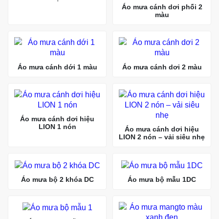
Áo mưa cánh dơi phối 2
màu
Áo mưa cánh dới 1 màu
Áo mưa cánh dơi 2 màu
Áo mưa cánh dơi hiệu
LION 1 nón
Áo mưa cánh dơi hiệu
LION 2 nón – vải siêu nhẹ
Áo mưa bộ 2 khóa DC
Áo mưa bộ mẫu 1DC