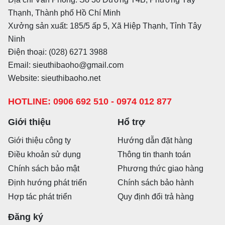
Thạnh, Thành phố Hồ Chí Minh
Xưởng sản xuất: 185/5 ấp 5, Xã Hiệp Thạnh, Tỉnh Tây
Ninh
Điện thoại: (028) 6271 3988
Email: sieuthibaoho@gmail.com
Website: sieuthibaoho.net
HOTLINE: 0906 692 510 - 0974 012 877
Giới thiệu
Hổ trợ
Giới thiệu công ty
Hướng dẫn đặt hàng
Điều khoản sử dụng
Thông tin thanh toán
Chính sách bảo mật
Phương thức giao hàng
Định hướng phát triển
Chính sách bảo hành
Hợp tác phát triển
Quy định đổi trả hàng
Đăng ký