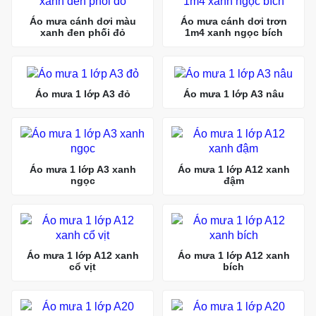
Áo mưa cánh dơi màu
Áo mưa cánh dơi trơn
xanh đen phối đỏ
1m4 xanh ngọc bích
Áo mưa 1 lớp A3 đỏ
Áo mưa 1 lớp A3 nâu
Áo mưa 1 lớp A3 xanh
Áo mưa 1 lớp A12 xanh
ngọc
đậm
Áo mưa 1 lớp A12 xanh
Áo mưa 1 lớp A12 xanh
cổ vịt
bích