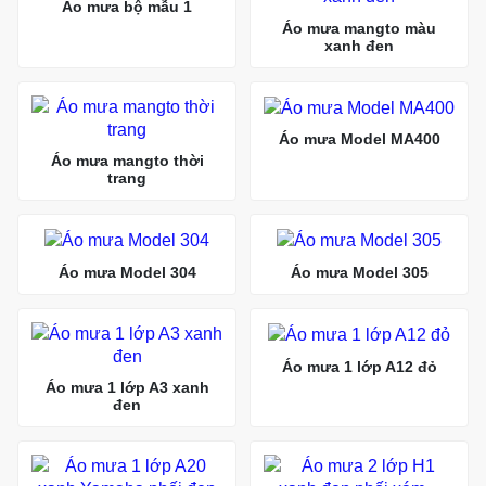
Áo mưa bộ mẫu 1
Áo mưa mangto màu
xanh đen
Áo mưa Model MA400
Áo mưa mangto thời
trang
Áo mưa Model 304
Áo mưa Model 305
Áo mưa 1 lớp A12 đỏ
Áo mưa 1 lớp A3 xanh
đen