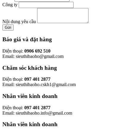
Công ty
Nội dung yêu cầu
Gửi
Báo giá và đặt hàng
Điện thoại:
0906 692 510
Email: sieuthibaoho@gmail.com
Chăm sóc khách hàng
Điện thoại:
097 401 2877
Email: sieuthibaoho.cskh1@gmail.com
Nhân viên kinh doanh
Điện thoại:
097 401 2877
Email: sieuthibaoho.info@gmail.com
Nhân viên kinh doanh