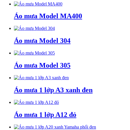
Áo mưa Model MA400
Áo mưa Model 304
Áo mưa Model 305
Áo mưa 1 lớp A3 xanh đen
Áo mưa 1 lớp A12 đỏ