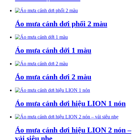
Áo mưa cánh dơi phối 2 màu
Áo mưa cánh dới 1 màu
Áo mưa cánh dơi 2 màu
Áo mưa cánh dơi hiệu LION 1 nón
Áo mưa cánh dơi hiệu LION 2 nón –
vải siêu nhẹ