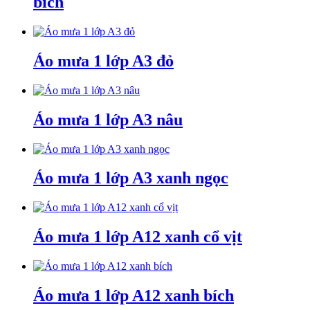
bích
Áo mưa 1 lớp A3 đỏ
Áo mưa 1 lớp A3 nâu
Áo mưa 1 lớp A3 xanh ngọc
Áo mưa 1 lớp A12 xanh cổ vịt
Áo mưa 1 lớp A12 xanh bích