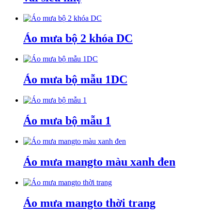
Áo mưa bộ 2 khóa DC
Áo mưa bộ mẫu 1DC
Áo mưa bộ mẫu 1
Áo mưa mangto màu xanh đen
Áo mưa mangto thời trang