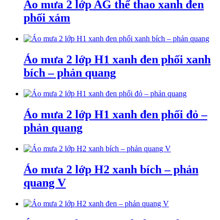
Áo mưa 2 lớp AG thể thao xanh đen
phối xám
Áo mưa 2 lớp H1 xanh đen phối xanh
bích – phản quang
Áo mưa 2 lớp H1 xanh đen phối đỏ –
phản quang
Áo mưa 2 lớp H2 xanh bích – phản
quang V