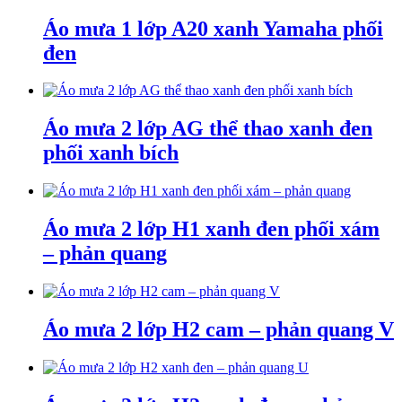
Áo mưa 1 lớp A20 xanh Yamaha phối
đen
Áo mưa 2 lớp AG thể thao xanh đen
phối xanh bích
Áo mưa 2 lớp H1 xanh đen phối xám
– phản quang
Áo mưa 2 lớp H2 cam – phản quang V