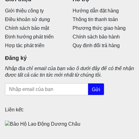
Giới thiệu công ty
Hướng dẫn đặt hàng
Điều khoản sử dụng
Thông tin thanh toán
Chính sách bảo mật
Phương thức giao hàng
Định hướng phát triển
Chính sách bảo hành
Hợp tác phát triển
Quy định đổi trả hàng
Đăng ký
Nhập địa chỉ email của bạn vào ô dưới đây để có thể nhận
được tất cả các tin tức mới nhất từ chúng tôi.
Gửi
Liên kết: