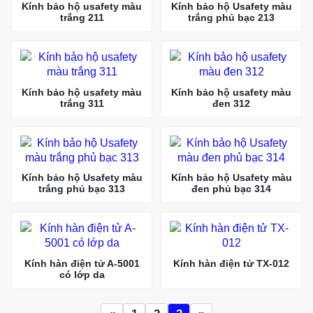
Kính bảo hộ usafety màu
Kính bảo hộ Usafety màu
trắng 211
trắng phủ bạc 213
Kính bảo hộ usafety màu
Kính bảo hộ usafety màu
trắng 311
đen 312
Kính bảo hộ Usafety màu
Kính bảo hộ Usafety màu
trắng phủ bạc 313
đen phủ bạc 314
Kính hàn điện tử A-5001
Kính hàn điện tử TX-012
có lớp da