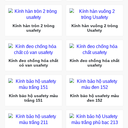
Kính hàn tròn 2 tròng
Kính hàn vuông 2 tròng
usafety
Usafety
Kính đeo chống hóa chất
Kính đeo chống hóa chất
có van usafety
usafety
Kính bảo hộ usafety màu
Kính bảo hộ usafety màu
trắng 151
đen 152