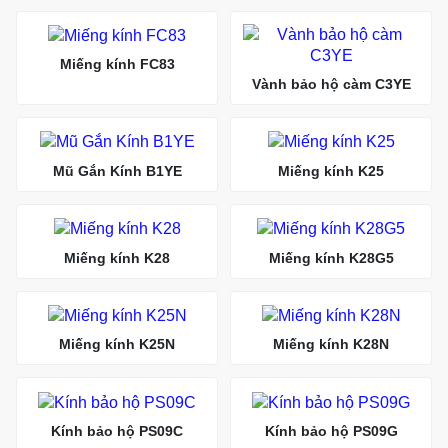
Miếng kính FC83
Vành bảo hộ càm C3YE
Mũ Gắn Kính B1YE
Miếng kính K25
Miếng kính K28
Miếng kính K28G5
Miếng kính K25N
Miếng kính K28N
Kính bảo hộ PS09C
Kính bảo hộ PS09G