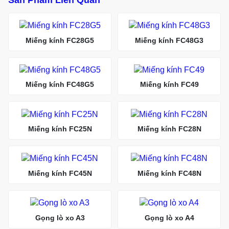
Miếng kính FC28G5
Miếng kính FC48G3
Miếng kính FC48G5
Miếng kính FC49
Miếng kính FC25N
Miếng kính FC28N
Miếng kính FC45N
Miếng kính FC48N
Gọng lò xo A3
Gọng lò xo A4