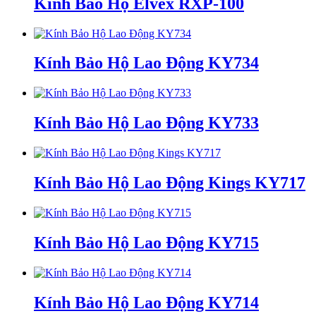
Kính Bảo Hộ Elvex RXP-100
Kính Bảo Hộ Lao Động KY734
Kính Bảo Hộ Lao Động KY733
Kính Bảo Hộ Lao Động Kings KY717
Kính Bảo Hộ Lao Động KY715
Kính Bảo Hộ Lao Động KY714