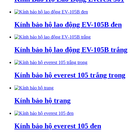
Kính bảo hộ lao động EV-105B đen
Kính bảo hộ lao động EV-105B trắng
Kính bảo hộ everest 105 trắng trong
Kính bảo hộ trang
Kính bảo hộ everest 105 đen