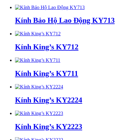
Kính Bảo Hộ Lao Động KY713
Kính King’s KY712
Kính King’s KY711
Kính King’s KY2224
Kính King’s KY2223