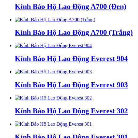
Kính Bảo Hộ Lao Động A700 (Đen)
Kính Bảo Hộ Lao Động A700 (Trắng)
Kính Bảo Hộ Lao Động Everest 904
Kính Bảo Hộ Lao Động Everest 903
Kính Bảo Hộ Lao Động Everest 302
Kính Bảo Hộ Lao Động Everest 301