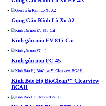
Gọng Gắn Kính Lò Xo EV-4A
Gọng Gắn Kính Lò Xo A2
Kính gắn nón EV-815-Cái
Kính gắn nón FC-45
Kính Bảo Hộ BioClean™ Clearview
BCAH