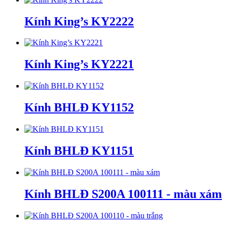
Kính King’s KY2222
Kính King’s KY2221
Kính BHLĐ KY1152
Kính BHLĐ KY1151
Kính BHLĐ S200A 100111 - màu xám