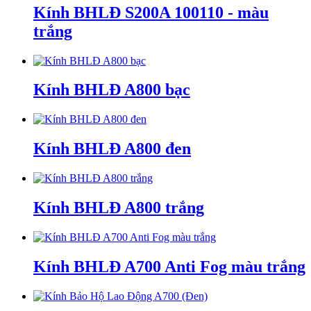
Kính BHLĐ S200A 100110 - màu
trắng
Kính BHLĐ A800 bạc
Kính BHLĐ A800 đen
Kính BHLĐ A800 trắng
Kính BHLĐ A700 Anti Fog màu trắng