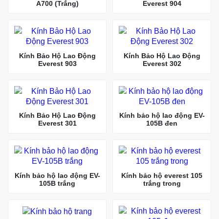
A700 (Trắng)
Everest 904
Kính Bảo Hộ Lao Động
Kính Bảo Hộ Lao Động
Everest 903
Everest 302
Kính Bảo Hộ Lao Động
Kính bảo hộ lao động EV-
Everest 301
105B đen
Kính bảo hộ lao động EV-
Kính bảo hộ everest 105
105B trắng
trắng trong