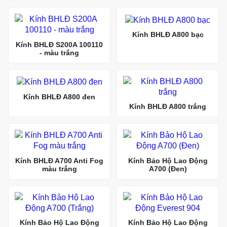
Kính BHLĐ A800 bạc
Kính BHLĐ S200A 100110
- màu trắng
Kính BHLĐ A800 đen
Kính BHLĐ A800 trắng
Kính BHLĐ A700 Anti Fog
Kính Bảo Hộ Lao Động
màu trắng
A700 (Đen)
Kính Bảo Hộ Lao Động
Kính Bảo Hộ Lao Động