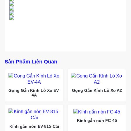
Sản Phẩm Liên Quan
Gọng Gắn Kính Lò Xo EV-
Gọng Gắn Kính Lò Xo A2
4A
Kính gắn nón FC-45
Kính gắn nón EV-815-Cái