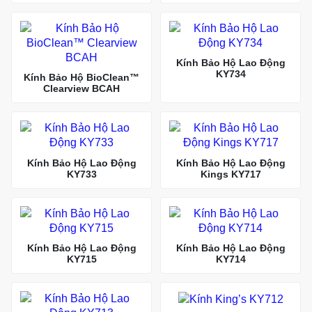
Kính Bảo Hộ Lao Động
KY734
Kính Bảo Hộ BioClean™
Clearview BCAH
Kính Bảo Hộ Lao Động
Kính Bảo Hộ Lao Động
KY733
Kings KY717
Kính Bảo Hộ Lao Động
Kính Bảo Hộ Lao Động
KY715
KY714