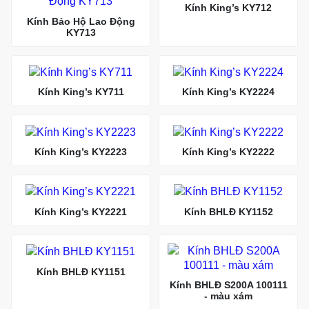
Kính King’s KY712
Kính Bảo Hộ Lao Động
KY713
Kính King’s KY711
Kính King’s KY2224
Kính King’s KY2223
Kính King’s KY2222
Kính King’s KY2221
Kính BHLĐ KY1152
Kính BHLĐ KY1151
Kính BHLĐ S200A 100111
- màu xám