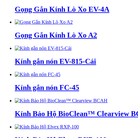
Gọng Gắn Kính Lò Xo EV-4A
Gọng Gắn Kính Lò Xo A2
Kính gắn nón EV-815-Cái
Kính gắn nón FC-45
Kính Bảo Hộ BioClean™ Clearview 