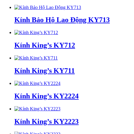
Kính Bảo Hộ Lao Động KY713
Kính King’s KY712
Kính King’s KY711
Kính King’s KY2224
Kính King’s KY2223