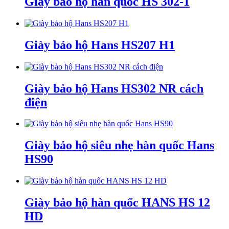
Giày bảo hộ hàn quốc HS 302-1
Giày bảo hộ Hans HS207 H1
Giày bảo hộ Hans HS302 NR cách
điện
Giày bảo hộ siêu nhẹ hàn quốc Hans
HS90
Giày bảo hộ hàn quốc HANS HS 12
HD