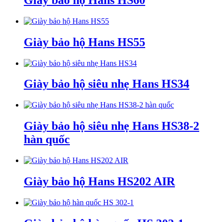
Giày bảo hộ Hans HS55
Giày bảo hộ siêu nhẹ Hans HS34
Giày bảo hộ siêu nhẹ Hans HS38-2
hàn quốc
Giày bảo hộ Hans HS202 AIR