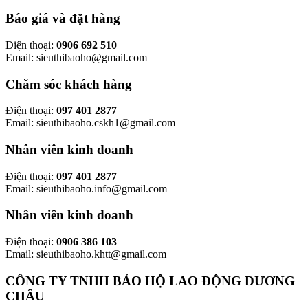
Báo giá và đặt hàng
Điện thoại:
0906 692 510
Email: sieuthibaoho@gmail.com
Chăm sóc khách hàng
Điện thoại:
097 401 2877
Email: sieuthibaoho.cskh1@gmail.com
Nhân viên kinh doanh
Điện thoại:
097 401 2877
Email: sieuthibaoho.info@gmail.com
Nhân viên kinh doanh
Điện thoại:
0906 386 103
Email: sieuthibaoho.khtt@gmail.com
CÔNG TY TNHH BẢO HỘ LAO ĐỘNG DƯƠNG
CHÂU