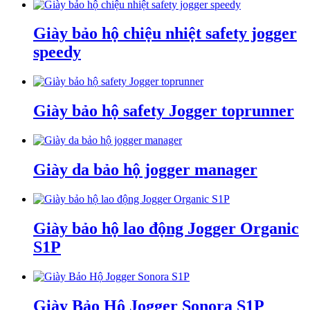
Giày bảo hộ chiệu nhiệt safety jogger
speedy
Giày bảo hộ safety Jogger toprunner
Giày da bảo hộ jogger manager
Giày bảo hộ lao động Jogger Organic
S1P
Giày Bảo Hộ Jogger Sonora S1P