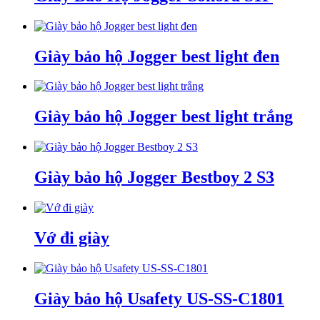
Giày bảo hộ Jogger best light đen
Giày bảo hộ Jogger best light trắng
Giày bảo hộ Jogger Bestboy 2 S3
Vớ đi giày
Giày bảo hộ Usafety US-SS-C1801