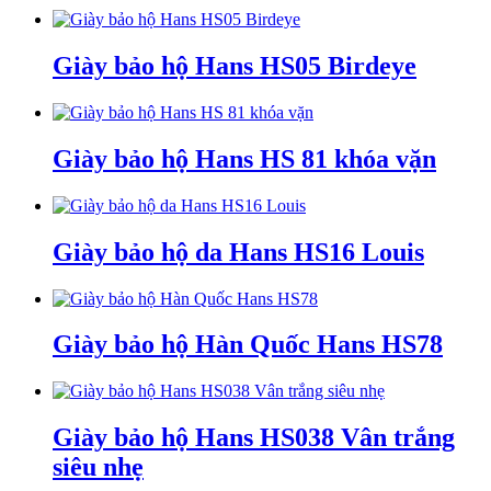
Giày bảo hộ Hans HS05 Birdeye
Giày bảo hộ Hans HS 81 khóa vặn
Giày bảo hộ da Hans HS16 Louis
Giày bảo hộ Hàn Quốc Hans HS78
Giày bảo hộ Hans HS038 Vân trắng
siêu nhẹ