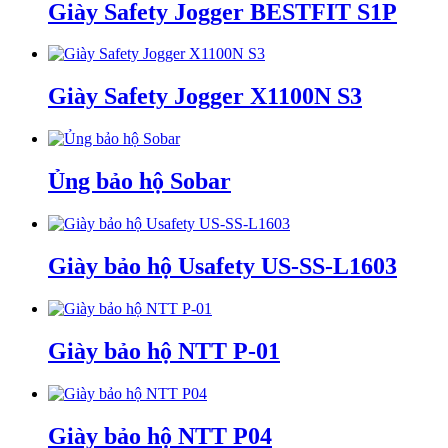
Giày Safety Jogger BESTFIT S1P
Giày Safety Jogger X1100N S3
Ủng bảo hộ Sobar
Giày bảo hộ Usafety US-SS-L1603
Giày bảo hộ NTT P-01
Giày bảo hộ NTT P04