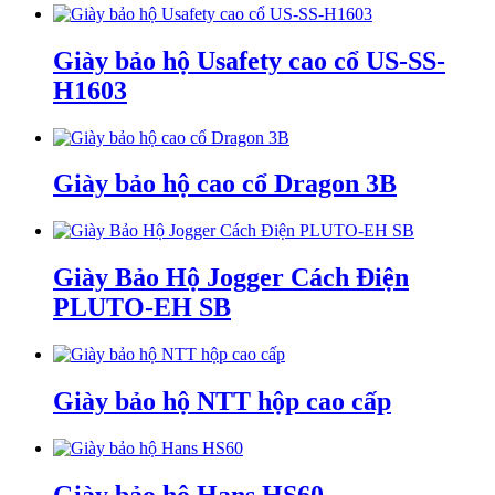
Giày bảo hộ Usafety cao cổ US-SS-
H1603
Giày bảo hộ cao cổ Dragon 3B
Giày Bảo Hộ Jogger Cách Điện
PLUTO-EH SB
Giày bảo hộ NTT hộp cao cấp
Giày bảo hộ Hans HS60