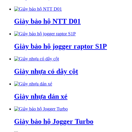
Giày bảo hộ NTT D01
Giày bảo hộ jogger raptor S1P
Giày nhựa có dây cột
Giày nhựa dán xé
Giày bảo hộ Jogger Turbo