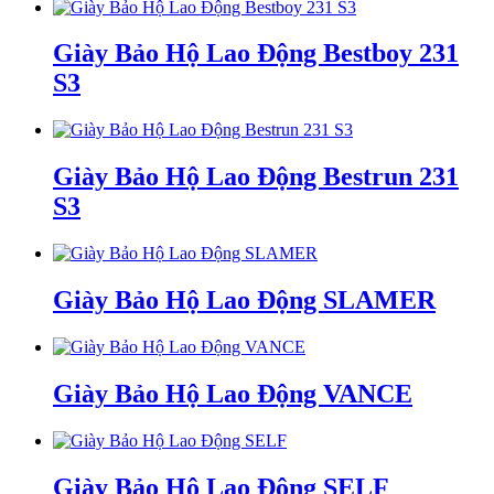
Giày Bảo Hộ Lao Động Bestboy 231
S3
Giày Bảo Hộ Lao Động Bestrun 231
S3
Giày Bảo Hộ Lao Động SLAMER
Giày Bảo Hộ Lao Động VANCE
Giày Bảo Hộ Lao Động SELF