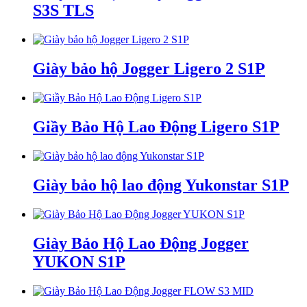
S3S TLS
Giày bảo hộ Jogger Ligero 2 S1P
Giầy Bảo Hộ Lao Động Ligero S1P
Giày bảo hộ lao động Yukonstar S1P
Giày Bảo Hộ Lao Động Jogger
YUKON S1P