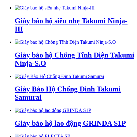
Giày bảo hộ siêu nhẹ Takumi Ninja-
III
Giày bảo hộ Chống Tĩnh Điện Takumi
Ninja-S.O
Giày Bảo Hộ Chống Đinh Takumi
Samurai
Giày bảo hộ lao động GRINDA S1P