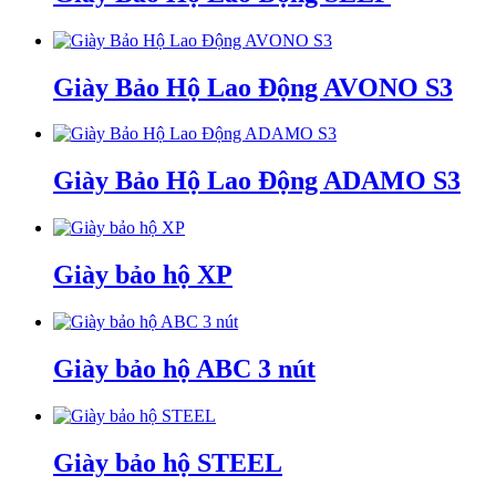
Giày Bảo Hộ Lao Động AVONO S3
Giày Bảo Hộ Lao Động ADAMO S3
Giày bảo hộ XP
Giày bảo hộ ABC 3 nút
Giày bảo hộ STEEL