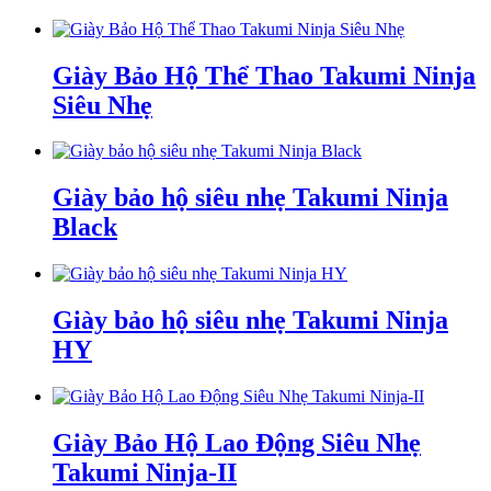
Giày Bảo Hộ Thể Thao Takumi Ninja
Siêu Nhẹ
Giày bảo hộ siêu nhẹ Takumi Ninja
Black
Giày bảo hộ siêu nhẹ Takumi Ninja
HY
Giày Bảo Hộ Lao Động Siêu Nhẹ
Takumi Ninja-II