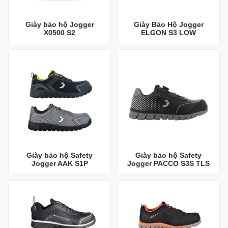
Giày bảo hộ Jogger
Giày Bảo Hộ Jogger
X0500 S2
ELGON S3 LOW
Giày bảo hộ Safety
Giày bảo hộ Safety
Jogger AAK S1P
Jogger PACCO S3S TLS