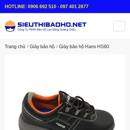
HOTLINE: 0906 692 510 - 097 401 2877
Trang chủ
Giày bảo hộ
Giày bảo hộ Hans HS60