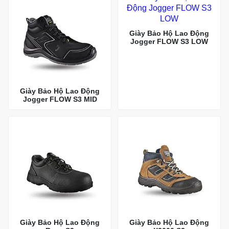
Giày Bảo Hộ Lao Động
Jogger FLOW S3 LOW
Giày Bảo Hộ Lao Động
Jogger FLOW S3 MID
Giày Bảo Hộ Lao Động
Giày Bảo Hộ Lao Động