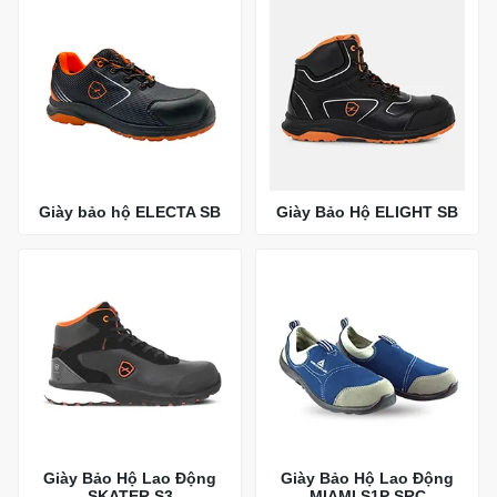
Giày bảo hộ ELECTA SB
Giày Bảo Hộ ELIGHT SB
Giày Bảo Hộ Lao Động
Giày Bảo Hộ Lao Động
SKATER S3
MIAMI S1P SRC