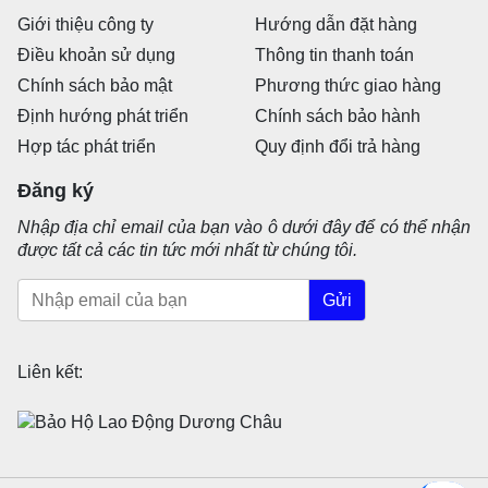
Giới thiệu công ty
Hướng dẫn đặt hàng
Điều khoản sử dụng
Thông tin thanh toán
Chính sách bảo mật
Phương thức giao hàng
Định hướng phát triển
Chính sách bảo hành
Hợp tác phát triển
Quy định đổi trả hàng
Đăng ký
Nhập địa chỉ email của bạn vào ô dưới đây để có thể nhận
được tất cả các tin tức mới nhất từ chúng tôi.
Gửi
Liên kết: