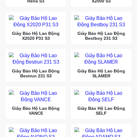
Rena S3
X2000 S3
Giày Bảo Hộ Lao Động
Giày Bảo Hộ Lao Động
X2020 P31 S3
Bestboy 231 S3
Giày Bảo Hộ Lao Động
Giày Bảo Hộ Lao Động
Bestrun 231 S3
SLAMER
Giày Bảo Hộ Lao Động
Giày Bảo Hộ Lao Động
VANCE
SELF