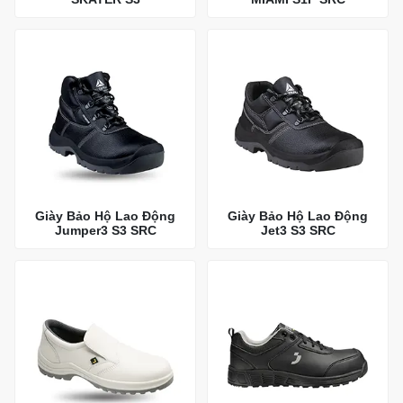
Giày Bảo Hộ Lao Động
Giày Bảo Hộ Lao Động
Jumper3 S3 SRC
Jet3 S3 SRC