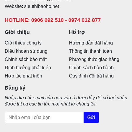
Website: sieuthibaoho.net
HOTLINE: 0906 692 510 - 0974 012 877
Giới thiệu
Hổ trợ
Giới thiệu công ty
Hướng dẫn đặt hàng
Điều khoản sử dụng
Thông tin thanh toán
Chính sách bảo mật
Phương thức giao hàng
Định hướng phát triển
Chính sách bảo hành
Hợp tác phát triển
Quy định đổi trả hàng
Đăng ký
Nhập địa chỉ email của bạn vào ô dưới đây để có thể nhận
được tất cả các tin tức mới nhất từ chúng tôi.
Gửi