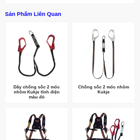
Sản Phẩm Liên Quan
Dây chống sốc 2 móc
Chống sốc 2 móc nhôm
nhôm Kukje tĩnh điện
Kukje
màu đỏ