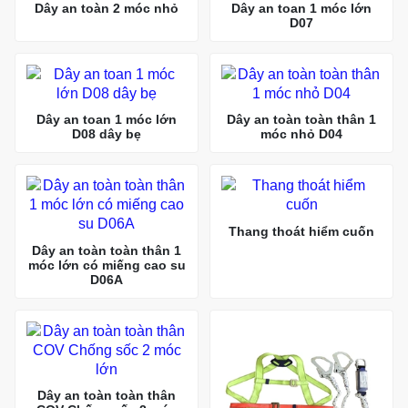
Dây an toàn 2 móc nhỏ
Dây an toan 1 móc lớn
D07
Dây an toan 1 móc lớn
Dây an toàn toàn thân 1
D08 dây bẹ
móc nhỏ D04
Thang thoát hiểm cuốn
Dây an toàn toàn thân 1
móc lớn có miếng cao su
D06A
Dây an toàn toàn thân