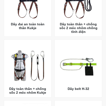
Dây đai an toàn toàn
Dây toàn thân + chống
thân Kukje
sốc 2 móc nhôm chống
tĩnh điện
Dây toàn thân + chống
Dây belt H-32
sốc 2 móc nhôm Kukje