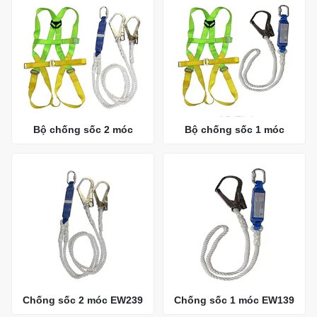
Bộ chống sốc 2 móc
Bộ chống sốc 1 móc
Chống sốc 2 móc EW239
Chống sốc 1 móc EW139