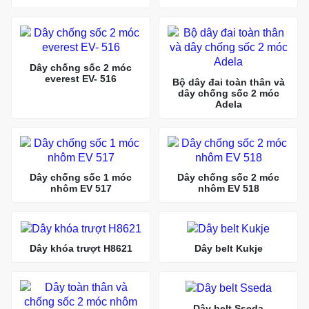
Dây chống sốc 2 móc
everest EV- 516
Bộ dây đai toàn thân và
dây chống sốc 2 móc
Adela
Dây chống sốc 1 móc
Dây chống sốc 2 móc
nhôm EV 517
nhôm EV 518
Dây khóa trượt H8621
Dây belt Kukje
Dây belt Sseda