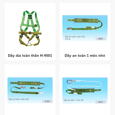
Dây đai toàn thân H-4501
Dây an toàn 1 móc nhỏ