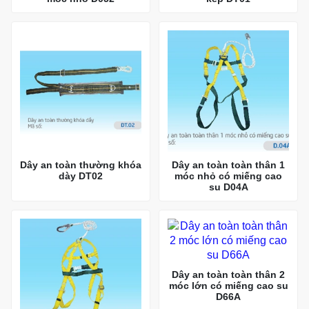
Dây an toàn thường khóa
Dây an toàn toàn thân 1
dày DT02
móc nhỏ có miếng cao
su D04A
Dây an toàn toàn thân 2
móc lớn có miếng cao su
D66A