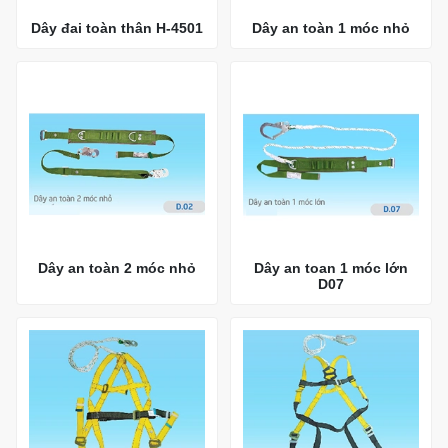
Dây đai toàn thân H-4501
Dây an toàn 1 móc nhỏ
Dây an toàn 2 móc nhỏ
Dây an toan 1 móc lớn
D07