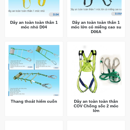
Dây an toàn toàn thân 1
Dây an toàn toàn thân 1
móc nhỏ D04
móc lớn có miếng cao su
D06A
Thang thoát hiểm cuốn
Dây an toàn toàn thân
COV Chống sốc 2 móc
lớn