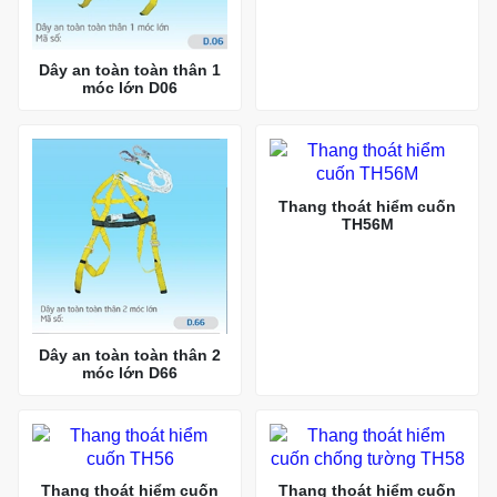
Dây an toàn toàn thân 1
móc lớn D06
Thang thoát hiểm cuốn
TH56M
Dây an toàn toàn thân 2
móc lớn D66
Thang thoát hiểm cuốn
Thang thoát hiểm cuốn