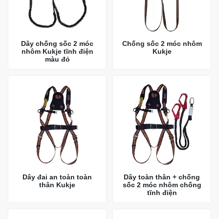
Dây chống sốc 2 móc
Chống sốc 2 móc nhôm
nhôm Kukje tĩnh điện
Kukje
màu đỏ
Dây đai an toàn toàn
Dây toàn thân + chống
thân Kukje
sốc 2 móc nhôm chống
tĩnh điện