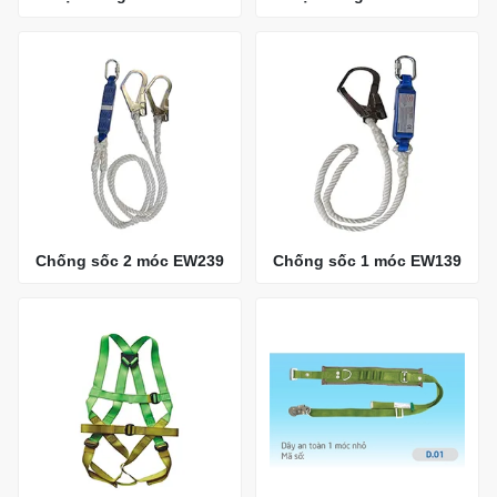
Chống sốc 2 móc EW239
Chống sốc 1 móc EW139