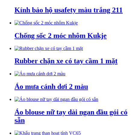
Kính bảo hộ usafety màu trắng 211
Chống sốc 2 móc nhôm Kukje
Rubber chặn xe có tay cầm 1 mặt
Áo mưa cánh dơi 2 màu
Áo blouse nữ tay dài ngan đầu gói có
sẵn