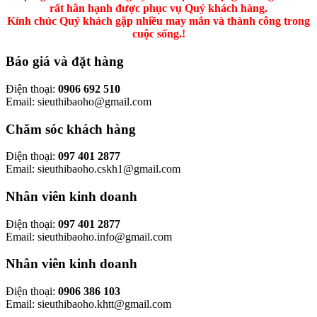
rất hân hạnh được phục vụ Quý khách hàng.
Kính chúc Quý khách gặp nhiều may mắn và thành công trong
cuộc sống.!
Báo giá và đặt hàng
Điện thoại:
0906 692 510
Email: sieuthibaoho@gmail.com
Chăm sóc khách hàng
Điện thoại:
097 401 2877
Email: sieuthibaoho.cskh1@gmail.com
Nhân viên kinh doanh
Điện thoại:
097 401 2877
Email: sieuthibaoho.info@gmail.com
Nhân viên kinh doanh
Điện thoại:
0906 386 103
Email: sieuthibaoho.khtt@gmail.com