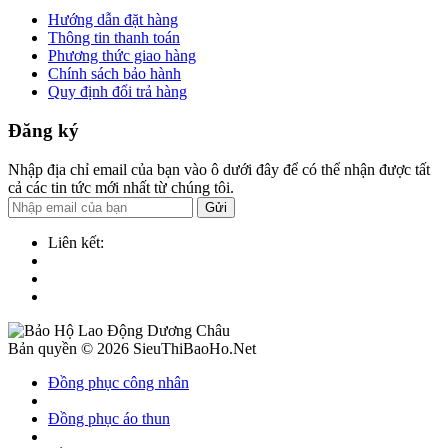
Hướng dẫn đặt hàng
Thông tin thanh toán
Phương thức giao hàng
Chính sách bảo hành
Quy định đổi trả hàng
Đăng ký
Nhập địa chỉ email của bạn vào ô dưới đây để có thể nhận được tất
cả các tin tức mới nhất từ chúng tôi.
Gửi
Liên kết:
Bản quyền © 2026 SieuThiBaoHo.Net
Đồng phục công nhân
Đồng phục áo thun