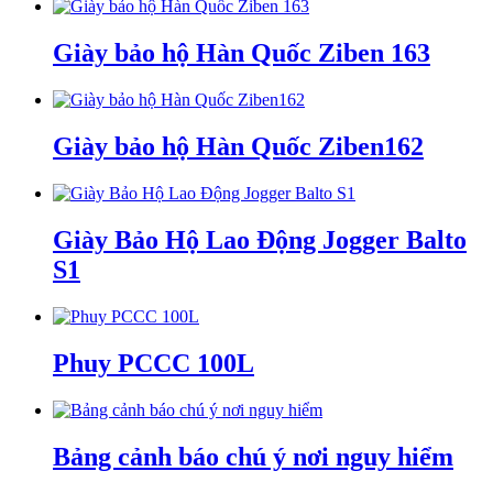
Giày bảo hộ Hàn Quốc Ziben 163
Giày bảo hộ Hàn Quốc Ziben162
Giày Bảo Hộ Lao Động Jogger Balto
S1
Phuy PCCC 100L
Bảng cảnh báo chú ý nơi nguy hiểm