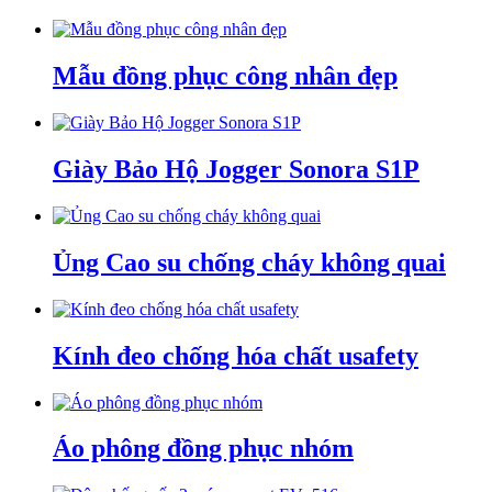
Mẫu đồng phục công nhân đẹp
Giày Bảo Hộ Jogger Sonora S1P
Ủng Cao su chống cháy không quai
Kính đeo chống hóa chất usafety
Áo phông đồng phục nhóm