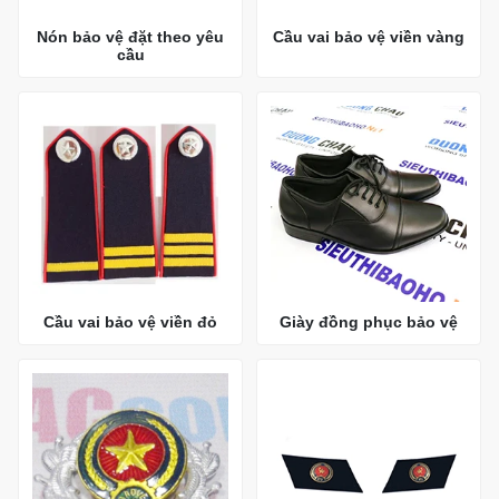
Nón bảo vệ đặt theo yêu
Cầu vai bảo vệ viền vàng
cầu
Cầu vai bảo vệ viền đỏ
Giày đồng phục bảo vệ