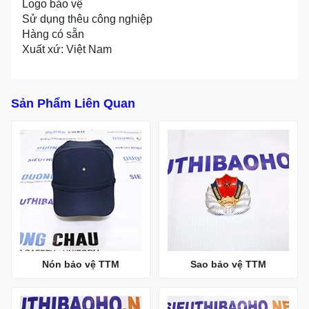
Logo bảo vệ
Sử dụng thêu công nghiệp
Hàng có sẵn
Xuất xứ: Việt Nam
Sản Phẩm Liên Quan
Nón bảo vệ TTM
Sao bảo vệ TTM