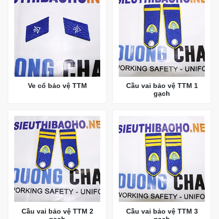
Ve cổ bảo vệ TTM
Cầu vai bảo vệ TTM 1
gạch
Cầu vai bảo vệ TTM 2
Cầu vai bảo vệ TTM 3
gạch
gạch