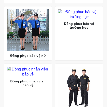
Đồng phục bảo vệ
trường học
Đồng phục bảo vệ nữ
Đồng phục nhân viên
bảo vệ