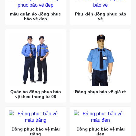
mẫu quần áo đồng phục
Phụ kiện đồng phục bảo
bảo vệ đẹp
vệ
Quần áo đồng phục bảo
Đồng phục bảo vệ giá rẻ
vệ theo thông tư 08
Đồng phục bảo vệ màu
Đồng phục bảo vệ màu
trắng
đen