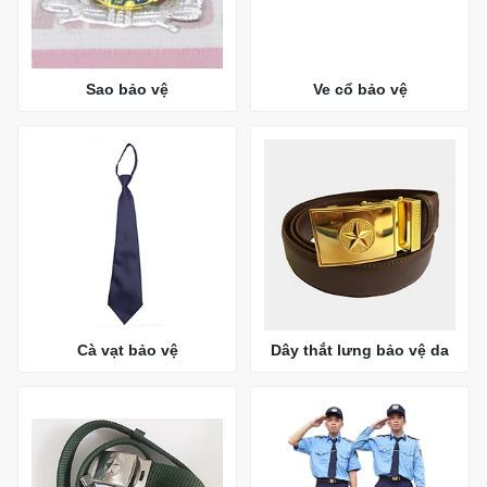
Sao bảo vệ
Ve cổ bảo vệ
Cà vạt bảo vệ
Dây thắt lưng bảo vệ da