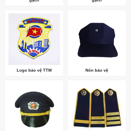
Logo bảo vệ TTM
Nón bảo vệ