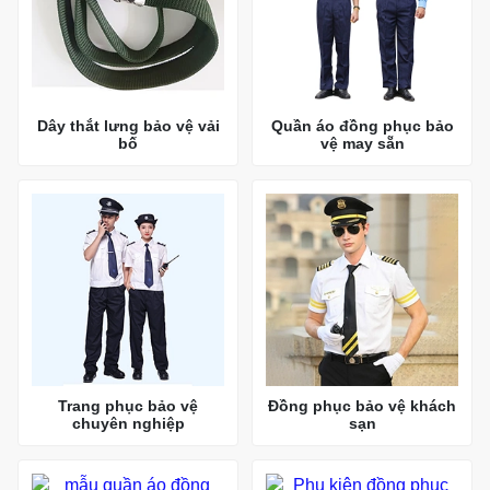
Dây thắt lưng bảo vệ vải
Quần áo đồng phục bảo
bố
vệ may sẵn
Trang phục bảo vệ
Đồng phục bảo vệ khách
chuyên nghiệp
sạn