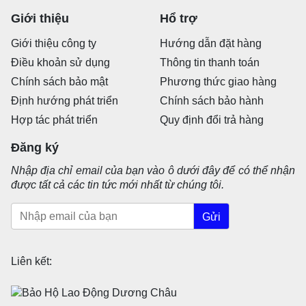
Giới thiệu
Hổ trợ
Giới thiệu công ty
Hướng dẫn đặt hàng
Điều khoản sử dụng
Thông tin thanh toán
Chính sách bảo mật
Phương thức giao hàng
Định hướng phát triển
Chính sách bảo hành
Hợp tác phát triển
Quy định đổi trả hàng
Đăng ký
Nhập địa chỉ email của bạn vào ô dưới đây để có thể nhận
được tất cả các tin tức mới nhất từ chúng tôi.
Gửi
Liên kết: