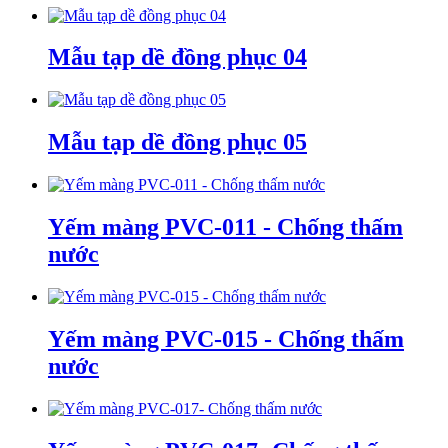
Mẫu tạp dề đồng phục 04
Mẫu tạp dề đồng phục 05
Yếm màng PVC-011 - Chống thấm
nước
Yếm màng PVC-015 - Chống thấm
nước