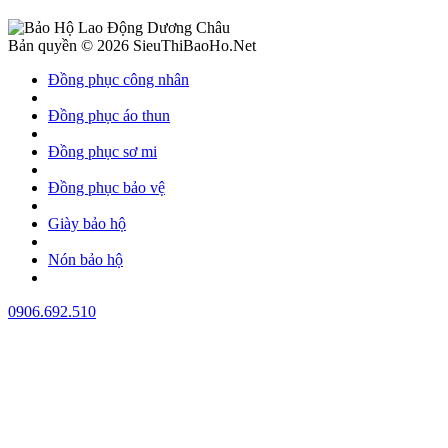
Bản quyền © 2026 SieuThiBaoHo.Net
Đồng phục công nhân
Đồng phục áo thun
Đồng phục sơ mi
Đồng phục bảo vệ
Giày bảo hộ
Nón bảo hộ
0906.692.510