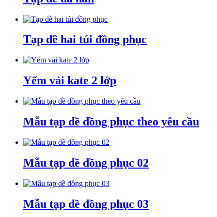
Tạp dề hai túi đồng phục
Yếm vải kate 2 lớp
Mẫu tạp dề đồng phục theo yêu cầu
Mẫu tạp dề đồng phục 02
Mẫu tạp dề đồng phục 03