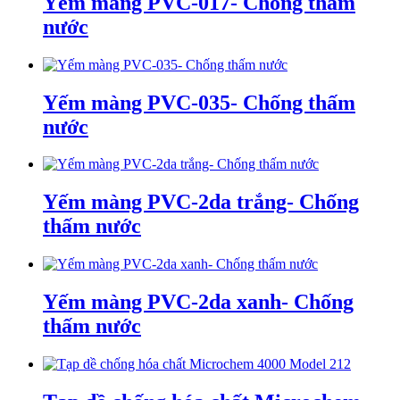
Yếm màng PVC-017- Chống thấm
nước
Yếm màng PVC-035- Chống thấm
nước
Yếm màng PVC-2da trắng- Chống
thấm nước
Yếm màng PVC-2da xanh- Chống
thấm nước