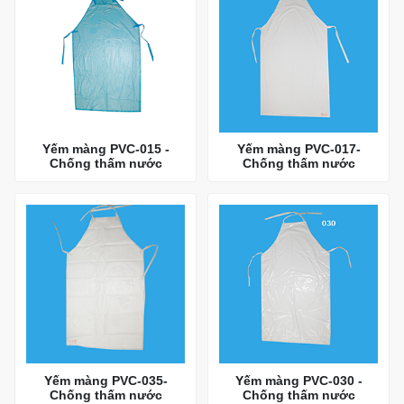
Yếm màng PVC-015 -
Yếm màng PVC-017-
Chống thấm nước
Chống thấm nước
Yếm màng PVC-035-
Yếm màng PVC-030 -
Chống thấm nước
Chống thấm nước