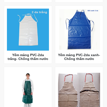
Yếm màng PVC-2da
Yếm màng PVC-2da xanh-
trắng- Chống thấm nước
Chống thấm nước