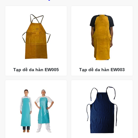
Tạp dề da hàn EW005
Tạp dề da hàn EW003