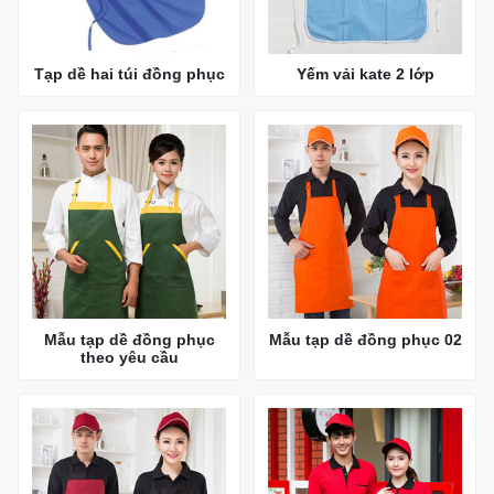
Tạp dề hai túi đồng phục
Yếm vải kate 2 lớp
Mẫu tạp dề đồng phục
Mẫu tạp dề đồng phục 02
theo yêu cầu