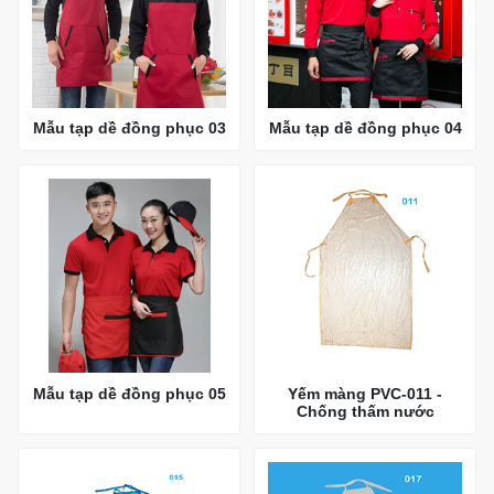
Mẫu tạp dề đồng phục 03
Mẫu tạp dề đồng phục 04
Mẫu tạp dề đồng phục 05
Yếm màng PVC-011 -
Chống thấm nước