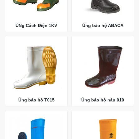
ỦNg Cách Điện 1KV
Ủng bảo hộ ABACA
Ủng bảo hộ T015
Ủng bảo hộ nâu 010