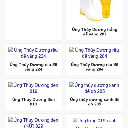
Ủng Thùy Dương trắng
đế vàng 287
Ủng Thùy Dương rêu đế
Ủng Thùy Dương rêu đế
vàng 224
vàng 284
Ủng Thùy Dương đen
Ủng thùy dương xanh đế
819
đỏ 285