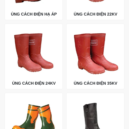
ỦNG CÁCH ĐIỆN HẠ ÁP
ỦNG CÁCH ĐIỆN 22KV
ỦNG CÁCH ĐIỆN 24KV
ỦNG CÁCH ĐIỆN 35KV