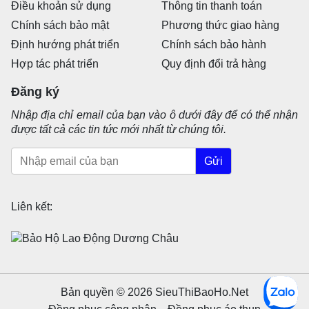
Điều khoản sử dụng
Thông tin thanh toán
Chính sách bảo mật
Phương thức giao hàng
Định hướng phát triển
Chính sách bảo hành
Hợp tác phát triển
Quy định đổi trả hàng
Đăng ký
Nhập địa chỉ email của bạn vào ô dưới đây để có thể nhận
được tất cả các tin tức mới nhất từ chúng tôi.
Gửi
Liên kết:
Bản quyền © 2026 SieuThiBaoHo.Net