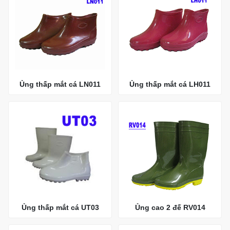
Ủng thấp mắt cá LN011
Ủng thấp mắt cá LH011
Ủng thấp mắt cá UT03
Ủng cao 2 đế RV014