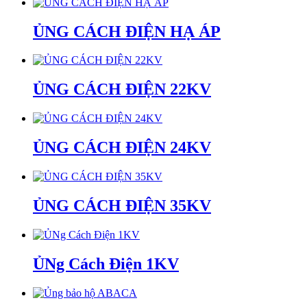
ỦNG CÁCH ĐIỆN HẠ ÁP
ỦNG CÁCH ĐIỆN 22KV
ỦNG CÁCH ĐIỆN 24KV
ỦNG CÁCH ĐIỆN 35KV
ỦNg Cách Điện 1KV