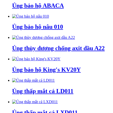
Ủng bảo hộ ABACA
Ủng bảo hộ nâu 010
Ủng thùy dương chống axit dầu A22
Ủng bảo hộ King's KV20Y
Ủng thấp mắt cá LD011
Ủng thấp mắt cá LXD011