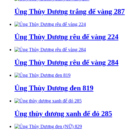
Ủng Thùy Dương trắng đế vàng 287
Ủng Thùy Dương rêu đế vàng 224
Ủng Thùy Dương rêu đế vàng 284
Ủng Thùy Dương đen 819
Ủng thùy dương xanh đế đỏ 285