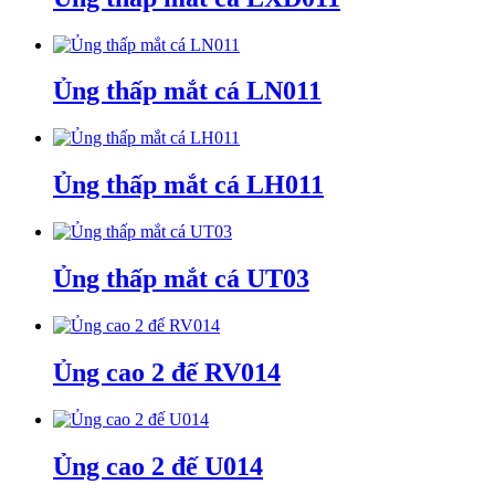
Ủng thấp mắt cá LN011
Ủng thấp mắt cá LH011
Ủng thấp mắt cá UT03
Ủng cao 2 đế RV014
Ủng cao 2 đế U014