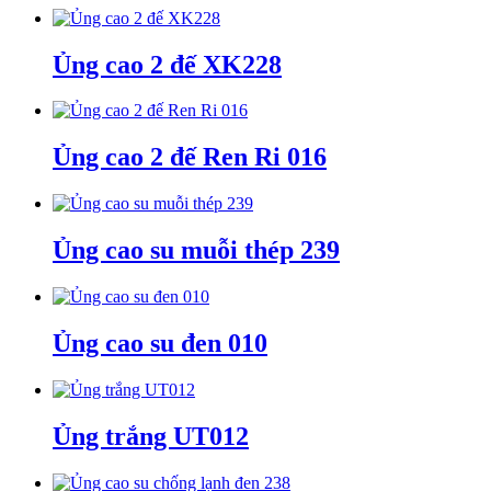
Ủng cao 2 đế XK228
Ủng cao 2 đế Ren Ri 016
Ủng cao su muỗi thép 239
Ủng cao su đen 010
Ủng trắng UT012