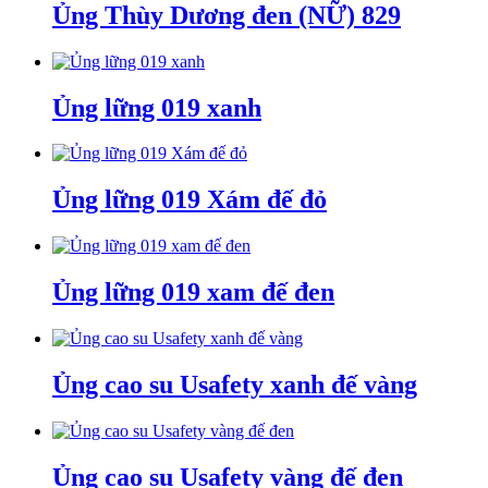
Ủng Thùy Dương đen (NỮ) 829
Ủng lững 019 xanh
Ủng lững 019 Xám đế đỏ
Ủng lững 019 xam đế đen
Ủng cao su Usafety xanh đế vàng
Ủng cao su Usafety vàng đế đen