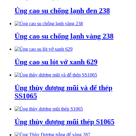
Ủng cao su chống lạnh đen 238
Ủng cao su chống lạnh vàng 238
Ủng cao su lót vớ xanh 629
Ủng thùy dương mũi và đế thép
SS1065
Ủng thùy dương mũi thép S1065