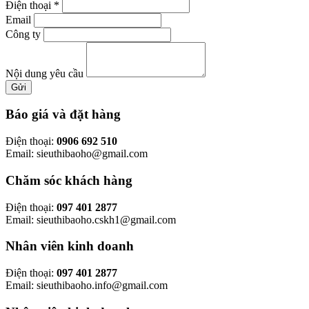
Điện thoại
*
Email
Công ty
Nội dung yêu cầu
Gửi
Báo giá và đặt hàng
Điện thoại:
0906 692 510
Email: sieuthibaoho@gmail.com
Chăm sóc khách hàng
Điện thoại:
097 401 2877
Email: sieuthibaoho.cskh1@gmail.com
Nhân viên kinh doanh
Điện thoại:
097 401 2877
Email: sieuthibaoho.info@gmail.com