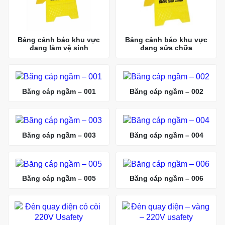
Bảng cảnh báo khu vực
Bảng cảnh báo khu vực
đang làm vệ sinh
đang sửa chữa
Băng cáp ngầm – 001
Băng cáp ngầm – 002
Băng cáp ngầm – 003
Băng cáp ngầm – 004
Băng cáp ngầm – 005
Băng cáp ngầm – 006