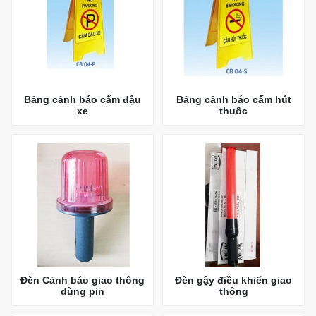
Bảng cảnh báo cấm đậu
Bảng cảnh báo cấm hút
xe
thuốc
Đèn Cảnh báo giao thông
Đèn gậy điều khiển giao
dùng pin
thông