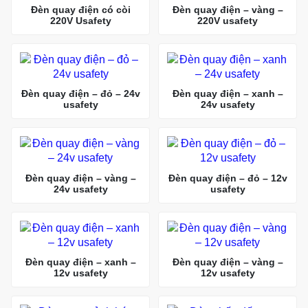
Đèn quay điện có còi
Đèn quay điện – vàng –
220V Usafety
220V usafety
Đèn quay điện – đỏ – 24v
Đèn quay điện – xanh –
usafety
24v usafety
Đèn quay điện – vàng –
Đèn quay điện – đỏ – 12v
24v usafety
usafety
Đèn quay điện – xanh –
Đèn quay điện – vàng –
12v usafety
12v usafety