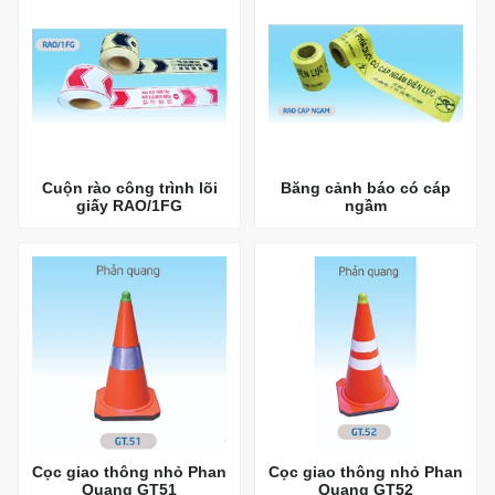
Cuộn rào công trình lõi
Băng cảnh báo có cáp
giấy RAO/1FG
ngầm
Cọc giao thông nhỏ Phan
Cọc giao thông nhỏ Phan
Quang GT51
Quang GT52