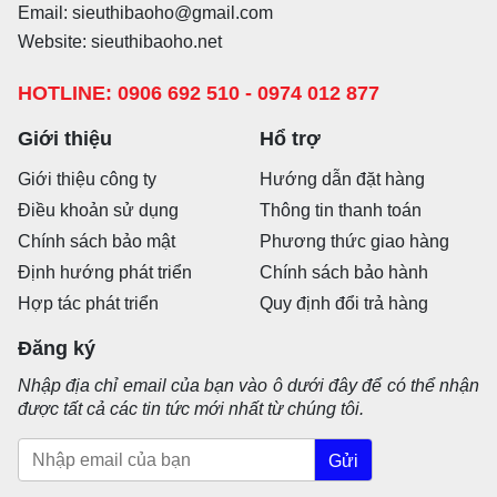
Email: sieuthibaoho@gmail.com
Website: sieuthibaoho.net
HOTLINE: 0906 692 510 - 0974 012 877
Giới thiệu
Hổ trợ
Giới thiệu công ty
Hướng dẫn đặt hàng
Điều khoản sử dụng
Thông tin thanh toán
Chính sách bảo mật
Phương thức giao hàng
Định hướng phát triển
Chính sách bảo hành
Hợp tác phát triển
Quy định đổi trả hàng
Đăng ký
Nhập địa chỉ email của bạn vào ô dưới đây để có thể nhận
được tất cả các tin tức mới nhất từ chúng tôi.
Gửi