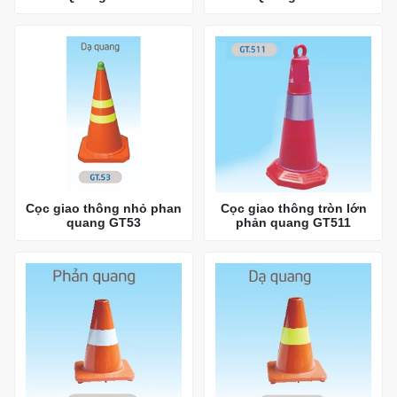
Cọc giao thông nhỏ phan
Cọc giao thông tròn lớn
quang GT53
phản quang GT511