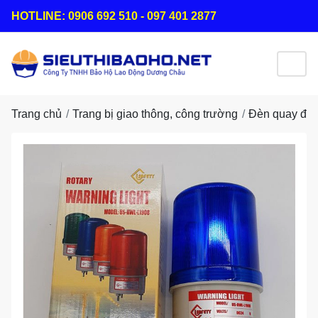
HOTLINE: 0906 692 510 - 097 401 2877
Trang chủ
Trang bị giao thông, công trường
Đèn quay điệ