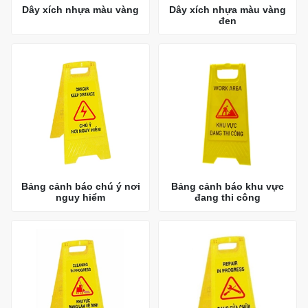
Dây xích nhựa màu vàng
Dây xích nhựa màu vàng
đen
Bảng cảnh báo chú ý nơi
Bảng cảnh báo khu vực
nguy hiểm
đang thi công