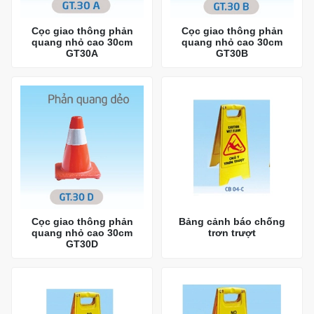
Cọc giao thông phản
Cọc giao thông phản
quang nhỏ cao 30cm
quang nhỏ cao 30cm
GT30A
GT30B
Cọc giao thông phản
Bảng cảnh báo chống
quang nhỏ cao 30cm
trơn trượt
GT30D