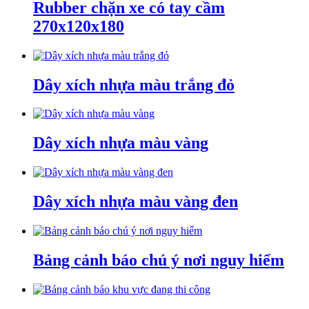
Rubber chặn xe có tay cầm
270x120x180
Dây xích nhựa màu trắng đỏ
Dây xích nhựa màu vàng
Dây xích nhựa màu vàng đen
Bảng cảnh báo chú ý nơi nguy hiểm