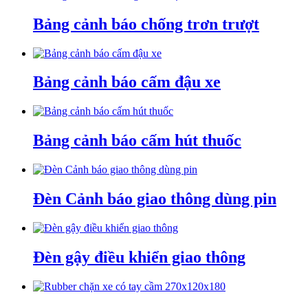
Bảng cảnh báo chống trơn trượt
Bảng cảnh báo cấm đậu xe
Bảng cảnh báo cấm hút thuốc
Đèn Cảnh báo giao thông dùng pin
Đèn gậy điều khiển giao thông