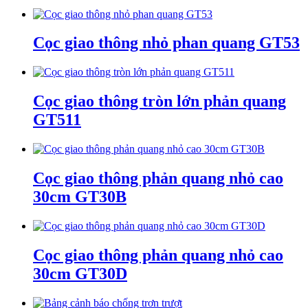
Cọc giao thông nhỏ phan quang GT53
Cọc giao thông tròn lớn phản quang
GT511
Cọc giao thông phản quang nhỏ cao
30cm GT30B
Cọc giao thông phản quang nhỏ cao
30cm GT30D