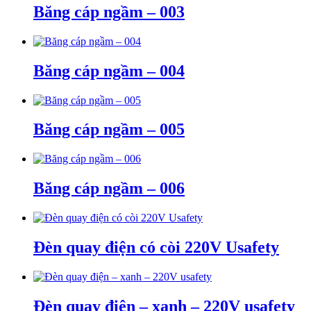
Băng cáp ngầm – 003
Băng cáp ngầm – 004
Băng cáp ngầm – 005
Băng cáp ngầm – 006
Đèn quay điện có còi 220V Usafety
Đèn quay điện – xanh – 220V usafety