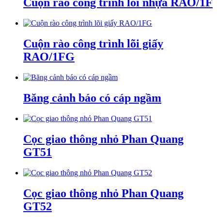
Cuộn rào công trình lõi nhựa RAO/1F
Cuộn rào công trình lõi giấy
RAO/1FG
Băng cảnh báo có cáp ngầm
Cọc giao thông nhỏ Phan Quang
GT51
Cọc giao thông nhỏ Phan Quang
GT52