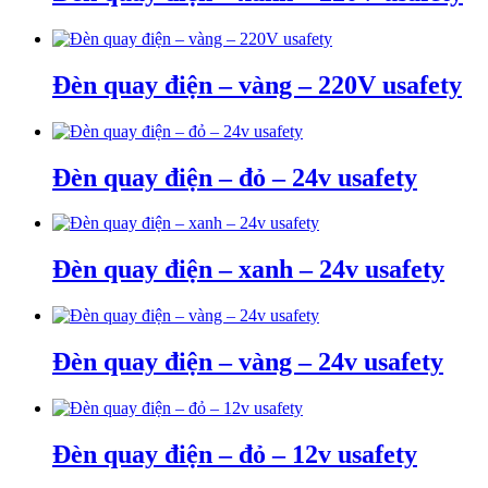
Đèn quay điện – vàng – 220V usafety
Đèn quay điện – đỏ – 24v usafety
Đèn quay điện – xanh – 24v usafety
Đèn quay điện – vàng – 24v usafety
Đèn quay điện – đỏ – 12v usafety