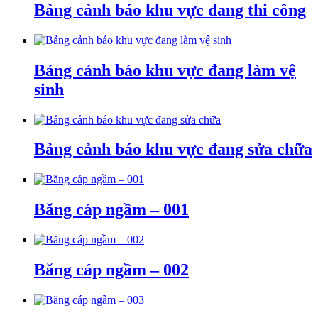
Bảng cảnh báo khu vực đang thi công
Bảng cảnh báo khu vực đang làm vệ
sinh
Bảng cảnh báo khu vực đang sửa chữa
Băng cáp ngầm – 001
Băng cáp ngầm – 002