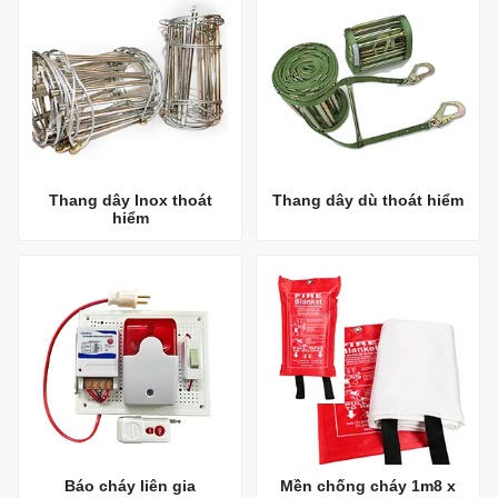
Thang dây Inox thoát
Thang dây dù thoát hiểm
hiểm
Báo cháy liên gia
Mền chống cháy 1m8 x