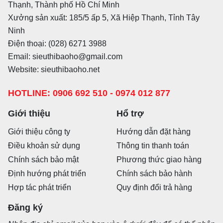
Thạnh, Thành phố Hồ Chí Minh
Xưởng sản xuất: 185/5 ấp 5, Xã Hiệp Thạnh, Tỉnh Tây
Ninh
Điện thoại: (028) 6271 3988
Email: sieuthibaoho@gmail.com
Website: sieuthibaoho.net
HOTLINE: 0906 692 510 - 0974 012 877
Giới thiệu
Hổ trợ
Giới thiệu công ty
Hướng dẫn đặt hàng
Điều khoản sử dụng
Thông tin thanh toán
Chính sách bảo mật
Phương thức giao hàng
Định hướng phát triển
Chính sách bảo hành
Hợp tác phát triển
Quy định đổi trả hàng
Đăng ký