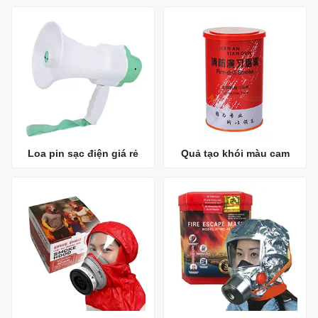
Loa pin sạc điện giá rẻ
Quả tạo khói màu cam