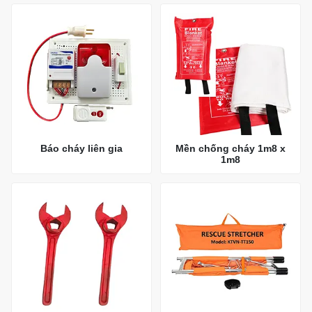
Báo cháy liên gia
Mền chống cháy 1m8 x
1m8