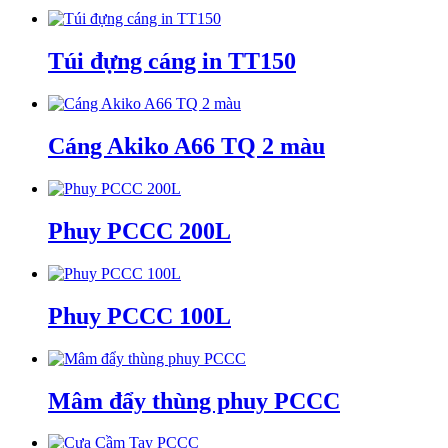
Túi đựng cáng in TT150
Cáng Akiko A66 TQ 2 màu
Phuy PCCC 200L
Phuy PCCC 100L
Mâm đẩy thùng phuy PCCC