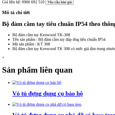
Giá liên hệ: 0906 692 510
Yêu cầu báo giá
Mô tả chi tiết
Bộ đàm cầm tay tiêu chuẩn IP54 theo thôn
Bộ đàm cầm tay Kenwood TK-308
Tên sản phẩm : Bộ đàm cầm tay đáp ứng tiêu chuẩn IP54
Mã sản phẩm : KT 308
Bộ đàm cầm tay Kenwood TK 308 có mức giá tầm trung nhưng 
×
Sản phẩm liên quan
Vỏ tủ đựng dụng cụ bảo hộ