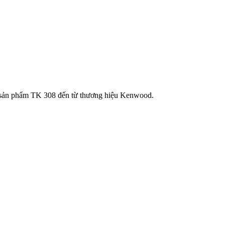
ì sản phẩm TK 308 đến từ thương hiệu Kenwood.