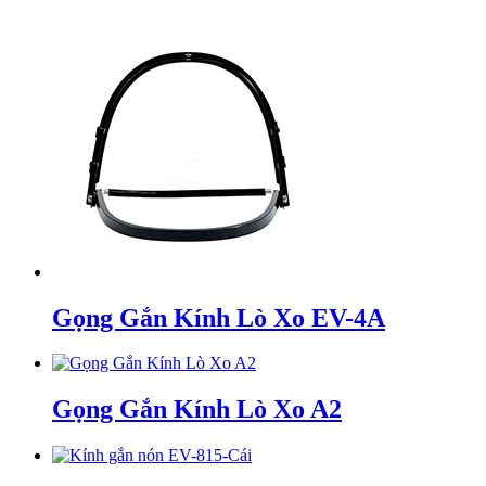
Gọng Gắn Kính Lò Xo EV-4A
Gọng Gắn Kính Lò Xo A2