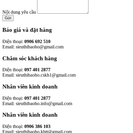
Nội dung yêu cầu
Gửi
Báo giá và đặt hàng
Điện thoại:
0906 692 510
Email: sieuthibaoho@gmail.com
Chăm sóc khách hàng
Điện thoại:
097 401 2877
Email: sieuthibaoho.cskh1@gmail.com
Nhân viên kinh doanh
Điện thoại:
097 401 2877
Email: sieuthibaoho.info@gmail.com
Nhân viên kinh doanh
Điện thoại:
0906 386 103
Email: sieuthibaoho.khtt@gmail.com