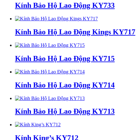
Kính Bảo Hộ Lao Động KY733
Kính Bảo Hộ Lao Động Kings KY717
Kính Bảo Hộ Lao Động KY715
Kính Bảo Hộ Lao Động KY714
Kính Bảo Hộ Lao Động KY713
Kính King’s KY712