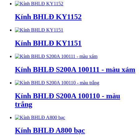
Kính BHLĐ KY1152
Kính BHLĐ KY1151
Kính BHLĐ S200A 100111 - màu xám
Kính BHLĐ S200A 100110 - màu
trắng
Kính BHLĐ A800 bạc