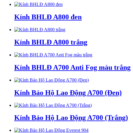
Kính BHLĐ A800 đen
Kính BHLĐ A800 trắng
Kính BHLĐ A700 Anti Fog màu trắng
Kính Bảo Hộ Lao Động A700 (Đen)
Kính Bảo Hộ Lao Động A700 (Trắng)