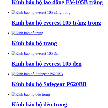
Kính bảo hộ lao động EV-105B trắng
Kính bảo hộ everest 105 trắng trong
Kính bảo hộ trang
Kính bảo hộ everest 105 đen
Kính bảo hộ Safegear P620BB
Kính bảo hộ dẻo trong