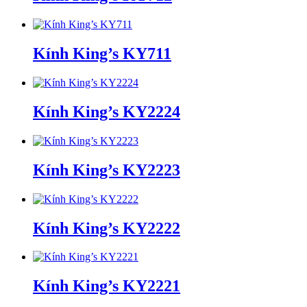
Kính King’s KY711
Kính King’s KY2224
Kính King’s KY2223
Kính King’s KY2222
Kính King’s KY2221