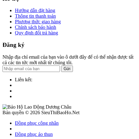
Hướng dẫn đặt hàng
Thông tin thanh toán
Phương thức giao hàng
Chính sách bảo hành
Quy định đổi trả hàng
Đăng ký
Nhập địa chỉ email của bạn vào ô dưới đây để có thể nhận được tất
cả các tin tức mới nhất từ chúng tôi.
Gửi
Liên kết:
Bản quyền © 2026 SieuThiBaoHo.Net
Đồng phục công nhân
Đồng phục áo thun