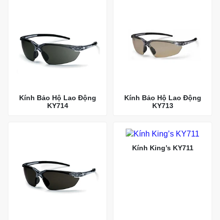
Kính Bảo Hộ Lao Động
Kính Bảo Hộ Lao Động
KY714
KY713
Kính King’s KY711