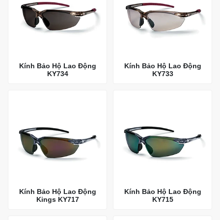
Kính Bảo Hộ Lao Động
Kính Bảo Hộ Lao Động
KY734
KY733
Kính Bảo Hộ Lao Động
Kính Bảo Hộ Lao Động
Kings KY717
KY715