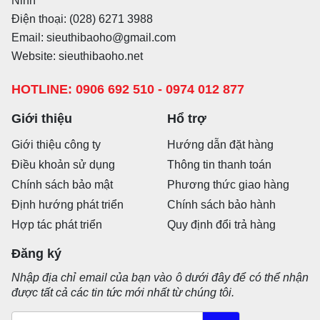
Ninh
Điện thoại: (028) 6271 3988
Email: sieuthibaoho@gmail.com
Website: sieuthibaoho.net
HOTLINE: 0906 692 510 - 0974 012 877
Giới thiệu
Hổ trợ
Giới thiệu công ty
Hướng dẫn đặt hàng
Điều khoản sử dụng
Thông tin thanh toán
Chính sách bảo mật
Phương thức giao hàng
Định hướng phát triển
Chính sách bảo hành
Hợp tác phát triển
Quy định đổi trả hàng
Đăng ký
Nhập địa chỉ email của bạn vào ô dưới đây để có thể nhận
được tất cả các tin tức mới nhất từ chúng tôi.