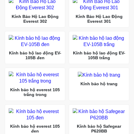
Kính Bảo Hộ Lao Động
Kính Bảo Hộ Lao Động
Everest 302
Everest 301
Kính bảo hộ lao động EV-
Kính bảo hộ lao động EV-
105B đen
105B trắng
Kính bảo hộ trang
Kính bảo hộ everest 105
trắng trong
Kính bảo hộ everest 105
Kính bảo hộ Safegear
đen
P620BB