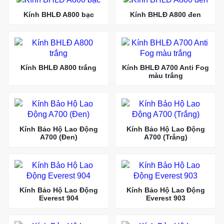
Kính BHLĐ A800 bạc
Kính BHLĐ A800 đen
Kính BHLĐ A800 trắng
Kính BHLĐ A700 Anti Fog
màu trắng
Kính Bảo Hộ Lao Động
Kính Bảo Hộ Lao Động
A700 (Đen)
A700 (Trắng)
Kính Bảo Hộ Lao Động
Kính Bảo Hộ Lao Động
Everest 904
Everest 903