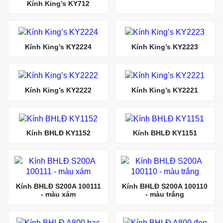
Kính King’s KY712
Kính King’s KY2224
Kính King’s KY2223
Kính King’s KY2222
Kính King’s KY2221
Kính BHLĐ KY1152
Kính BHLĐ KY1151
Kính BHLĐ S200A 100111
Kính BHLĐ S200A 100110
- màu xám
- màu trắng