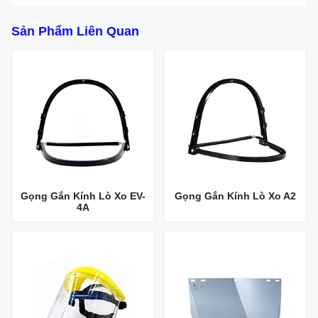
Sản Phẩm Liên Quan
Gọng Gắn Kính Lò Xo EV-
Gọng Gắn Kính Lò Xo A2
4A