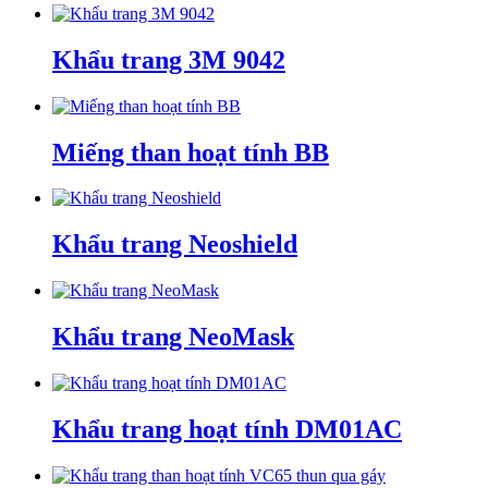
Khẩu trang 3M 9042
Miếng than hoạt tính BB
Khẩu trang Neoshield
Khẩu trang NeoMask
Khẩu trang hoạt tính DM01AC