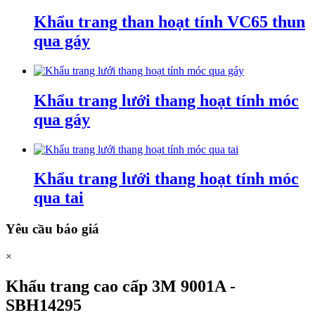
Khẩu trang than hoạt tính VC65 thun
qua gáy
Khẩu trang lưới thang hoạt tính móc
qua gáy
Khẩu trang lưới thang hoạt tính móc
qua tai
Yêu cầu báo giá
×
Khẩu trang cao cấp 3M 9001A -
SBH14295