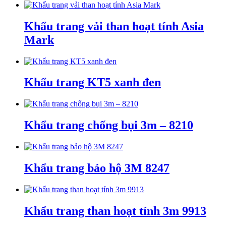
Khẩu trang vải than hoạt tính Asia
Mark
Khẩu trang KT5 xanh đen
Khẩu trang chống bụi 3m – 8210
Khẩu trang bảo hộ 3M 8247
Khẩu trang than hoạt tính 3m 9913