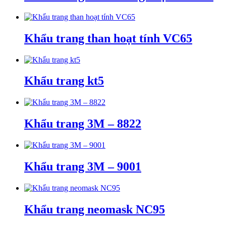
Khẩu trang than hoạt tính VC65
Khẩu trang kt5
Khẩu trang 3M – 8822
Khẩu trang 3M – 9001
Khẩu trang neomask NC95