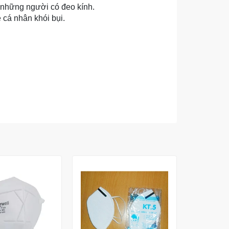
 những người có đeo kính.
 cá nhân khói bụi.