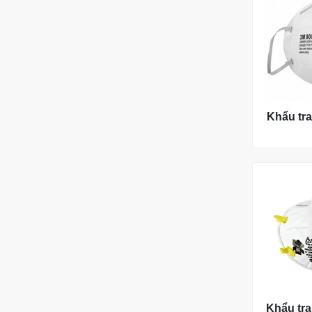
Khẩu tr
Khẩu tra