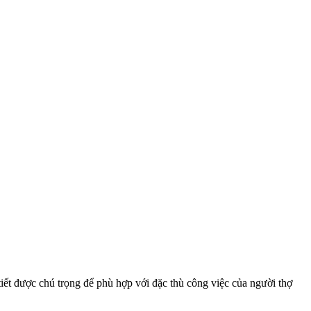
 tiết được chú trọng để phù hợp với đặc thù công việc của người thợ