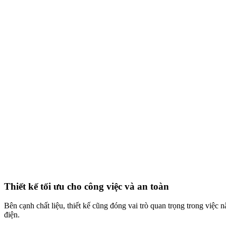
Thiết kế tối ưu cho công việc và an toàn
Bên cạnh chất liệu, thiết kế cũng đóng vai trò quan trọng trong việc 
điện.