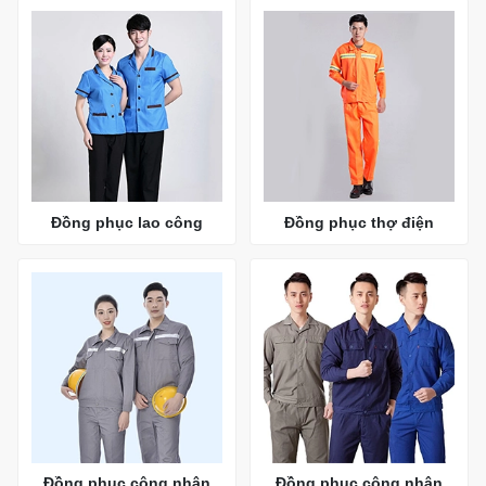
Đồng phục lao công
Đồng phục thợ điện
Đồng phục công nhân
Đồng phục công nhân