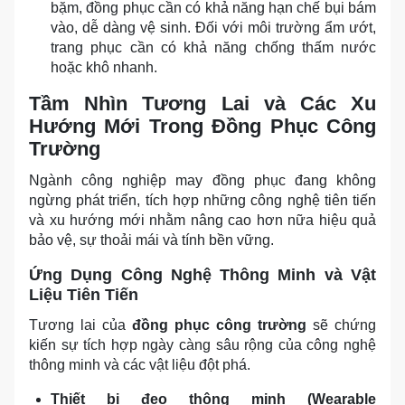
bặm, đồng phục cần có khả năng hạn chế bụi bám
vào, dễ dàng vệ sinh. Đối với môi trường ẩm ướt,
trang phục cần có khả năng chống thấm nước
hoặc khô nhanh.
Tầm Nhìn Tương Lai và Các Xu
Hướng Mới Trong Đồng Phục Công
Trường
Ngành công nghiệp may đồng phục đang không
ngừng phát triển, tích hợp những công nghệ tiên tiến
và xu hướng mới nhằm nâng cao hơn nữa hiệu quả
bảo vệ, sự thoải mái và tính bền vững.
Ứng Dụng Công Nghệ Thông Minh và Vật
Liệu Tiên Tiến
Tương lai của
đồng phục công trường
sẽ chứng
kiến sự tích hợp ngày càng sâu rộng của công nghệ
thông minh và các vật liệu đột phá.
Thiết bị đeo thông minh (Wearable