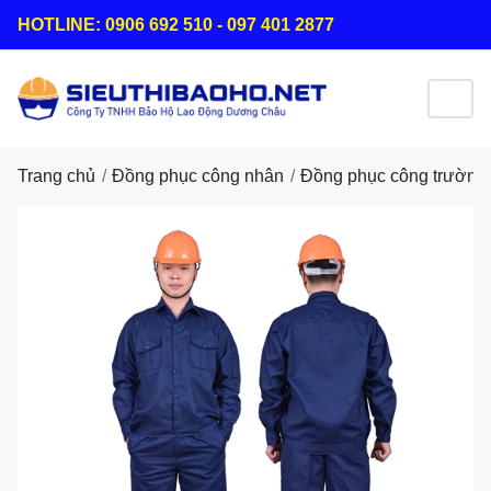
HOTLINE: 0906 692 510 - 097 401 2877
Trang chủ
Đồng phục công nhân
Đồng phục công trường