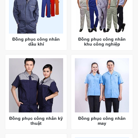
Đồng phục công nhân
Đồng phục công nhân
dầu khí
khu công nghiệp
Đồng phục công nhân kỹ
Đồng phục công nhân
thuật
may