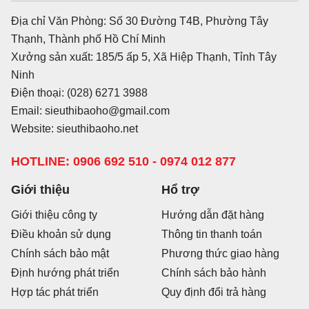
Địa chỉ Văn Phòng: Số 30 Đường T4B, Phường Tây
Thạnh, Thành phố Hồ Chí Minh
Xưởng sản xuất: 185/5 ấp 5, Xã Hiệp Thạnh, Tỉnh Tây
Ninh
Điện thoại: (028) 6271 3988
Email: sieuthibaoho@gmail.com
Website: sieuthibaoho.net
HOTLINE: 0906 692 510 - 0974 012 877
Giới thiệu
Hổ trợ
Giới thiệu công ty
Hướng dẫn đặt hàng
Điều khoản sử dụng
Thông tin thanh toán
Chính sách bảo mật
Phương thức giao hàng
Định hướng phát triển
Chính sách bảo hành
Hợp tác phát triển
Quy định đổi trả hàng