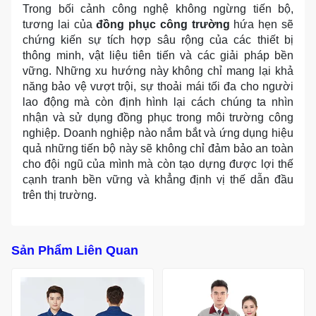
Trong bối cảnh công nghệ không ngừng tiến bộ,
tương lai của
đồng phục công trường
hứa hẹn sẽ
chứng kiến sự tích hợp sâu rộng của các thiết bị
thông minh, vật liệu tiên tiến và các giải pháp bền
vững. Những xu hướng này không chỉ mang lại khả
năng bảo vệ vượt trội, sự thoải mái tối đa cho người
lao động mà còn định hình lại cách chúng ta nhìn
nhận và sử dụng đồng phục trong môi trường công
nghiệp. Doanh nghiệp nào nắm bắt và ứng dụng hiệu
quả những tiến bộ này sẽ không chỉ đảm bảo an toàn
cho đội ngũ của mình mà còn tạo dựng được lợi thế
cạnh tranh bền vững và khẳng định vị thế dẫn đầu
trên thị trường.
Sản Phẩm Liên Quan