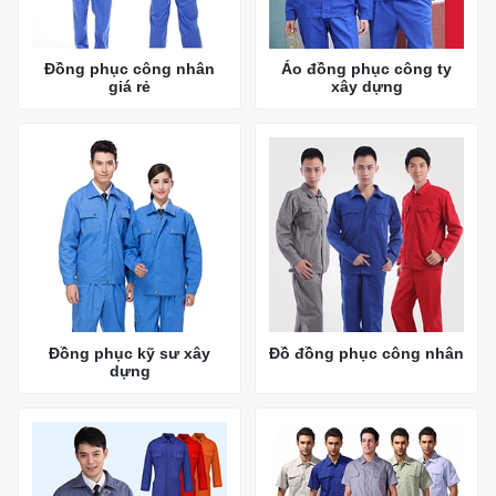
Đồng phục công nhân
Áo đồng phục công ty
giá rẻ
xây dựng
Đồng phục kỹ sư xây
Đồ đồng phục công nhân
dựng