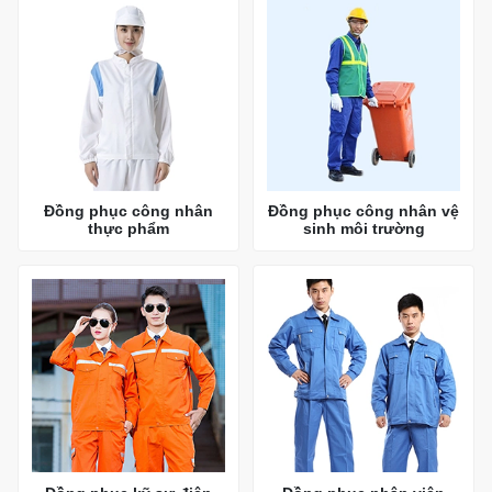
Đồng phục công nhân
Đồng phục công nhân vệ
thực phẩm
sinh môi trường