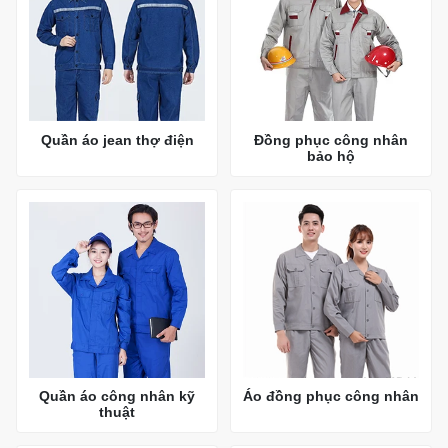
Quần áo jean thợ điện
Đồng phục công nhân
bảo hộ
Quần áo công nhân kỹ
Áo đồng phục công nhân
thuật