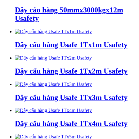
Dây cảo hàng 50mmx3000kgx12m
Usafety
Dây cẩu hàng Usafe 1Tx1m Usafety
Dây cẩu hàng Usafe 1Tx2m Usafety
Dây cẩu hàng Usafe 1Tx3m Usafety
Dây cẩu hàng Usafe 1Tx4m Usafety