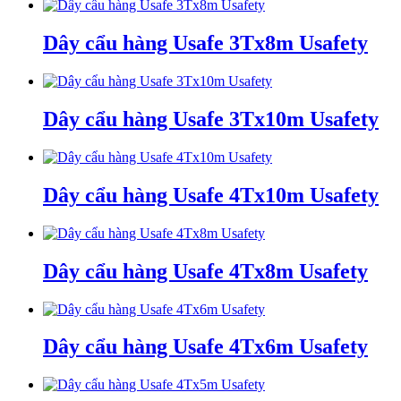
Dây cẩu hàng Usafe 3Tx8m Usafety
Dây cẩu hàng Usafe 3Tx10m Usafety
Dây cẩu hàng Usafe 4Tx10m Usafety
Dây cẩu hàng Usafe 4Tx8m Usafety
Dây cẩu hàng Usafe 4Tx6m Usafety