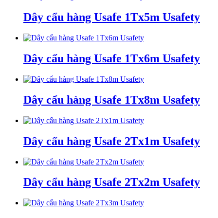
Dây cẩu hàng Usafe 1Tx5m Usafety
Dây cẩu hàng Usafe 1Tx6m Usafety
Dây cẩu hàng Usafe 1Tx8m Usafety
Dây cẩu hàng Usafe 2Tx1m Usafety
Dây cẩu hàng Usafe 2Tx2m Usafety