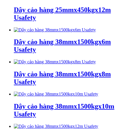
Dây cảo hàng 25mmx450kgx12m
Usafety
Dây cảo hàng 38mmx1500kgx6m
Usafety
Dây cảo hàng 38mmx1500kgx8m
Usafety
Dây cảo hàng 38mmx1500kgx10m
Usafety