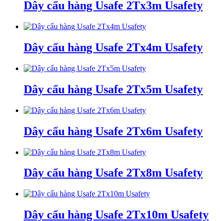
Dây cẩu hàng Usafe 2Tx3m Usafety
Dây cẩu hàng Usafe 2Tx4m Usafety
Dây cẩu hàng Usafe 2Tx5m Usafety
Dây cẩu hàng Usafe 2Tx6m Usafety
Dây cẩu hàng Usafe 2Tx8m Usafety
Dây cẩu hàng Usafe 2Tx10m Usafety