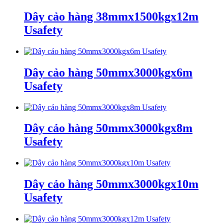
Dây cảo hàng 38mmx1500kgx12m
Usafety
Dây cảo hàng 50mmx3000kgx6m
Usafety
Dây cảo hàng 50mmx3000kgx8m
Usafety
Dây cảo hàng 50mmx3000kgx10m
Usafety