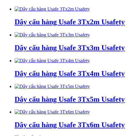
Dây cẩu hàng Usafe 3Tx2m Usafety
Dây cẩu hàng Usafe 3Tx3m Usafety
Dây cẩu hàng Usafe 3Tx4m Usafety
Dây cẩu hàng Usafe 3Tx5m Usafety
Dây cẩu hàng Usafe 3Tx6m Usafety