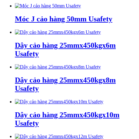
Móc J cảo hàng 50mm Usafety
Dây cảo hàng 25mmx450kgx6m
Usafety
Dây cảo hàng 25mmx450kgx8m
Usafety
Dây cảo hàng 25mmx450kgx10m
Usafety