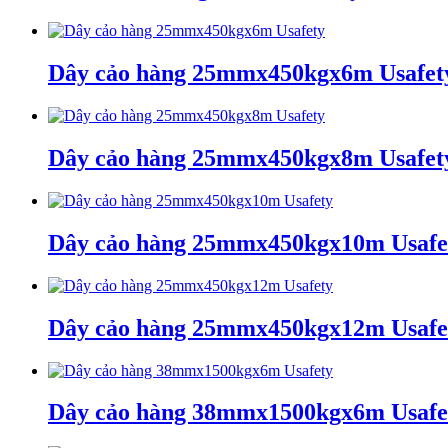
Dây cảo hàng 25mmx450kgx6m Usafet
Dây cảo hàng 25mmx450kgx8m Usafet
Dây cảo hàng 25mmx450kgx10m Usafe
Dây cảo hàng 25mmx450kgx12m Usafe
Dây cảo hàng 38mmx1500kgx6m Usafe