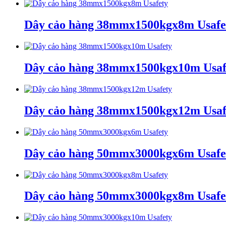
Dây cảo hàng 38mmx1500kgx8m Usafe
Dây cảo hàng 38mmx1500kgx10m Usaf
Dây cảo hàng 38mmx1500kgx12m Usaf
Dây cảo hàng 50mmx3000kgx6m Usafe
Dây cảo hàng 50mmx3000kgx8m Usafe