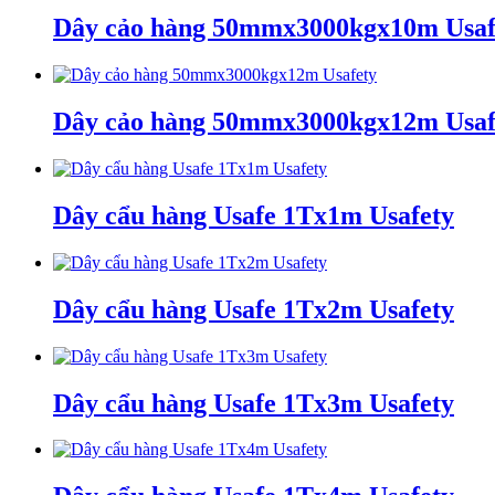
Dây cảo hàng 50mmx3000kgx10m Usaf
Dây cảo hàng 50mmx3000kgx12m Usaf
Dây cẩu hàng Usafe 1Tx1m Usafety
Dây cẩu hàng Usafe 1Tx2m Usafety
Dây cẩu hàng Usafe 1Tx3m Usafety