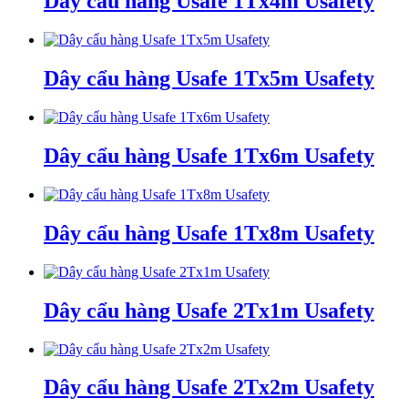
Dây cẩu hàng Usafe 1Tx4m Usafety
Dây cẩu hàng Usafe 1Tx5m Usafety
Dây cẩu hàng Usafe 1Tx6m Usafety
Dây cẩu hàng Usafe 1Tx8m Usafety
Dây cẩu hàng Usafe 2Tx1m Usafety
Dây cẩu hàng Usafe 2Tx2m Usafety