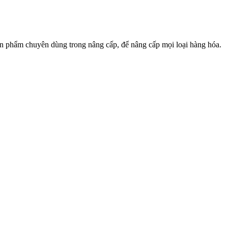
n phẩm chuyên dùng trong nâng cấp, để nâng cấp mọi loại hàng hóa.