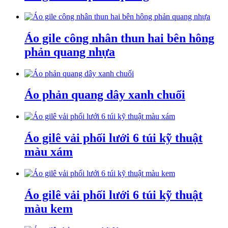
Áo gile công nhân thun hai bên hông
phản quang nhựa
Áo phản quang dây xanh chuối
Áo gilê vải phối lưới 6 túi kỹ thuật
màu xám
Áo gilê vải phối lưới 6 túi kỹ thuật
màu kem