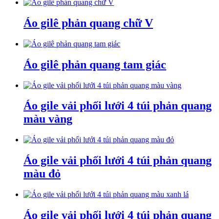
Áo gilê phản quang chữ V
Áo gilê phản quang tam giác
Áo gile vải phối lưới 4 túi phản quang
màu vàng
Áo gile vải phối lưới 4 túi phản quang
màu đỏ
Áo gile vải phối lưới 4 túi phản quang