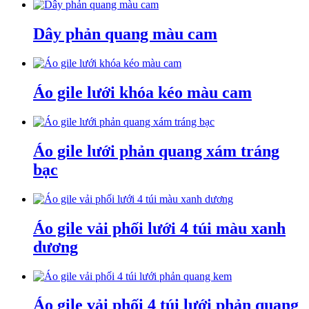
Dây phản quang màu cam
Áo gile lưới khóa kéo màu cam
Áo gile lưới phản quang xám tráng
bạc
Áo gile vải phối lưới 4 túi màu xanh
dương
Áo gile vải phối 4 túi lưới phản quang