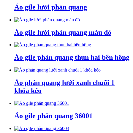
Áo gile lưới phản quang
Áo gile lưới phản quang màu đỏ
Áo gile phản quang thun hai bên hông
Áo phản quang lưới xanh chuối 1
khóa kéo
Áo gile phản quang 36001