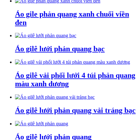
Áo gile phản quang xanh chuối viền
đen
Áo gilê lưới phản quang bạc
Áo gilê vải phối lưới 4 túi phản quang
màu xanh dương
Áo gilê lưới phản quang vải tráng bạc
Áo gilê lưới phản quang