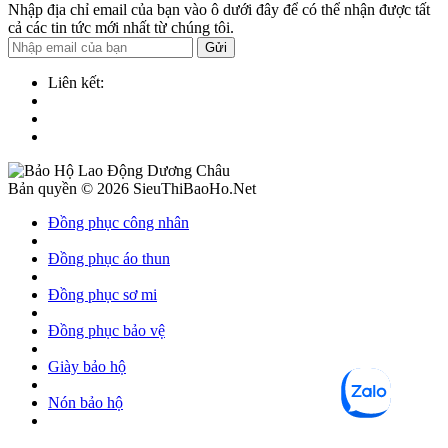
Nhập địa chỉ email của bạn vào ô dưới đây để có thể nhận được tất
cả các tin tức mới nhất từ chúng tôi.
Gửi
Liên kết:
Bản quyền © 2026 SieuThiBaoHo.Net
Đồng phục công nhân
Đồng phục áo thun
Đồng phục sơ mi
Đồng phục bảo vệ
Giày bảo hộ
Nón bảo hộ