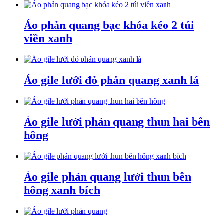
Áo phản quang bạc khóa kéo 2 túi
viền xanh
Áo gile lưới đỏ phản quang xanh lá
Áo gile lưới phản quang thun hai bên
hông
Áo gile phản quang lưới thun bên
hông xanh bích