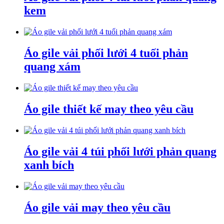
kem
Áo gile vải phối lưới 4 tuối phản
quang xám
Áo gile thiết kế may theo yêu cầu
Áo gile vải 4 túi phối lưới phản quang
xanh bích
Áo gile vải may theo yêu cầu