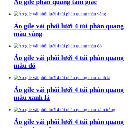
Áo gilê phản quang tam giác
Áo gile vải phối lưới 4 túi phản quang
màu vàng
Áo gile vải phối lưới 4 túi phản quang
màu đỏ
Áo gile vải phối lưới 4 túi phản quang
màu xanh lá
Áo gile vải phối lưới 4 túi phản quang