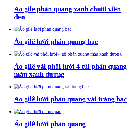
Áo gile phản quang xanh chuối viền
đen
Áo gilê lưới phản quang bạc
Áo gilê vải phối lưới 4 túi phản quang
màu xanh dương
Áo gilê lưới phản quang vải tráng bạc
Áo gilê lưới phản quang