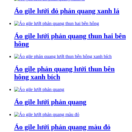
Áo gile lưới đỏ phản quang xanh lá
Áo gile lưới phản quang thun hai bên
hông
Áo gile phản quang lưới thun bên
hông xanh bích
Áo gile lưới phản quang
Áo gile lưới phản quang màu đỏ