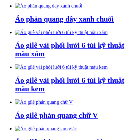
Áo phản quang dây xanh chuối
Áo gilê vải phối lưới 6 túi kỹ thuật
màu xám
Áo gilê vải phối lưới 6 túi kỹ thuật
màu kem
Áo gilê phản quang chữ V