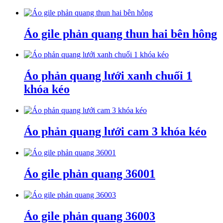
Áo gile phản quang thun hai bên hông
Áo phản quang lưới xanh chuối 1
khóa kéo
Áo phản quang lưới cam 3 khóa kéo
Áo gile phản quang 36001
Áo gile phản quang 36003