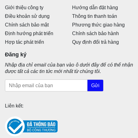
Giới thiệu công ty
Hướng dẫn đặt hàng
Điều khoản sử dụng
Thông tin thanh toán
Chính sách bảo mật
Phương thức giao hàng
Định hướng phát triển
Chính sách bảo hành
Hợp tác phát triển
Quy định đổi trả hàng
Đăng ký
Nhập địa chỉ email của bạn vào ô dưới đây để có thể nhận
được tất cả các tin tức mới nhất từ chúng tôi.
Gửi
Liên kết: