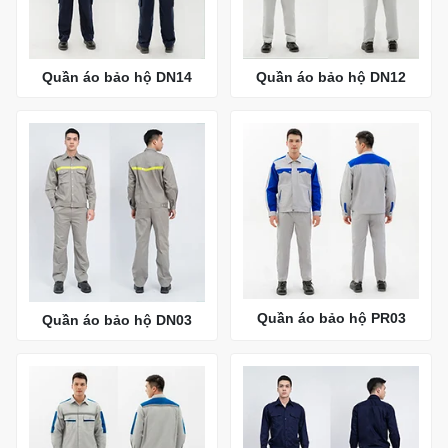
Quần áo bảo hộ DN14
Quần áo bảo hộ DN12
Quần áo bảo hộ PR03
Quần áo bảo hộ DN03