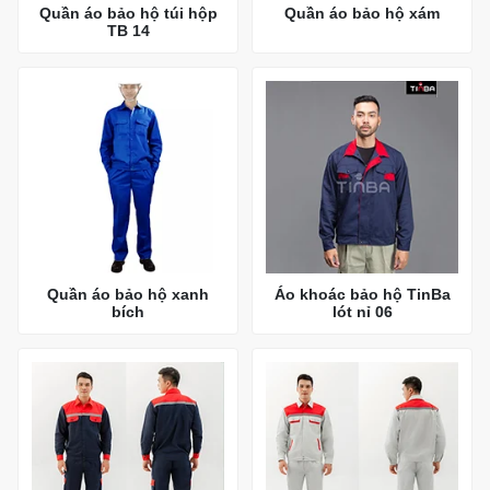
Quần áo bảo hộ túi hộp
Quần áo bảo hộ xám
TB 14
Quần áo bảo hộ xanh
Áo khoác bảo hộ TinBa
bích
lót nỉ 06