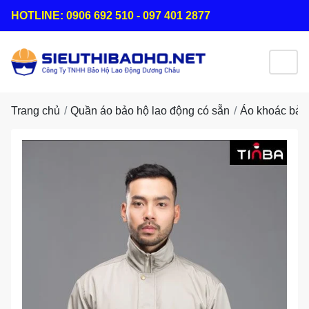
HOTLINE: 0906 692 510 - 097 401 2877
Trang chủ
Quần áo bảo hộ lao động có sẵn
Áo khoác bảo 