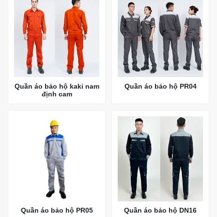
Quần áo bảo hộ kaki nam
Quần áo bảo hộ PR04
định cam
Quần áo bảo hộ PR05
Quần áo bảo hộ DN16