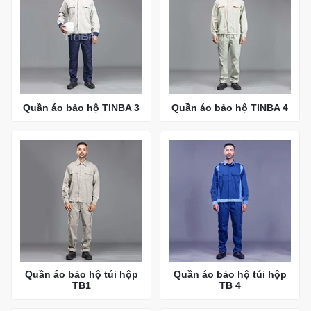
Quần áo bảo hộ TINBA 3
Quần áo bảo hộ TINBA 4
Quần áo bảo hộ túi hộp
Quần áo bảo hộ túi hộp
TB1
TB 4