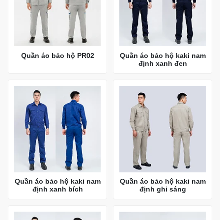
Quần áo bảo hộ PR02
Quần áo bảo hộ kaki nam
định xanh đen
Quần áo bảo hộ kaki nam
Quần áo bảo hộ kaki nam
định xanh bích
định ghi sáng