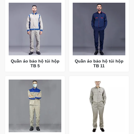
Quần áo bảo hộ túi hộp
Quần áo bảo hộ túi hộp
TB 5
TB 11