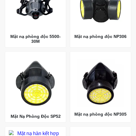
Mặt nạ phòng độc 5500-
Mặt nạ phòng độc NP306
30M
Mặt nạ phòng độc NP305
Mặt Nạ Phòng Độc SP52