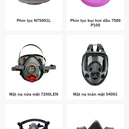
Phin lọc N75001L
Phin lọc bụi hơi dầu 7580
P100
Mặt nạ nửa mặt 7200LEN
Mặt nạ toàn mặt 54001