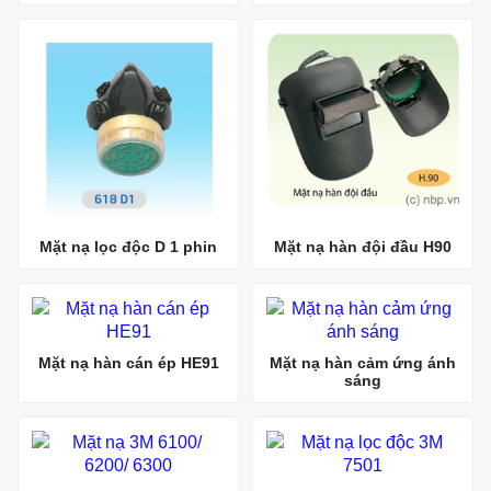
Mặt nạ lọc độc D 1 phin
Mặt nạ hàn đội đầu H90
Mặt nạ hàn cán ép HE91
Mặt nạ hàn cảm ứng ánh
sáng