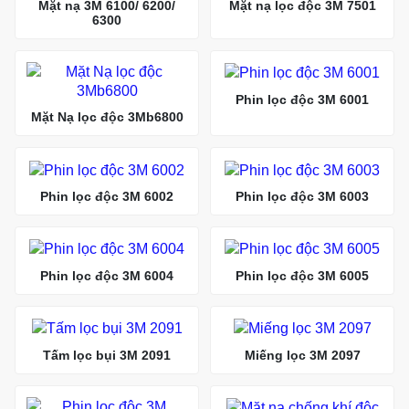
Mặt nạ 3M 6100/ 6200/
Mặt nạ lọc độc 3M 7501
6300
Phin lọc độc 3M 6001
Mặt Nạ lọc độc 3Mb6800
Phin lọc độc 3M 6002
Phin lọc độc 3M 6003
Phin lọc độc 3M 6004
Phin lọc độc 3M 6005
Tấm lọc bụi 3M 2091
Miếng lọc 3M 2097