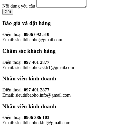
Nội dung yêu cầu
Gửi
Báo giá và đặt hàng
Điện thoại:
0906 692 510
Email: sieuthibaoho@gmail.com
Chăm sóc khách hàng
Điện thoại:
097 401 2877
Email: sieuthibaoho.cskh1@gmail.com
Nhân viên kinh doanh
Điện thoại:
097 401 2877
Email: sieuthibaoho.info@gmail.com
Nhân viên kinh doanh
Điện thoại:
0906 386 103
Email: sieuthibaoho.khtt@gmail.com