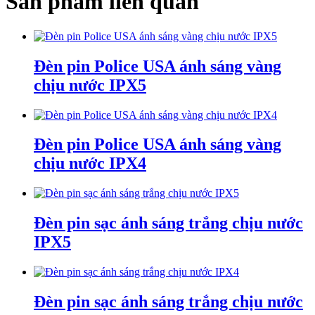
Sản phẩm liên quan
Đèn pin Police USA ánh sáng vàng
chịu nước IPX5
Đèn pin Police USA ánh sáng vàng
chịu nước IPX4
Đèn pin sạc ánh sáng trắng chịu nước
IPX5
Đèn pin sạc ánh sáng trắng chịu nước