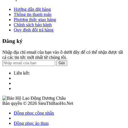
Hướng dẫn đặt hàng
Thông tin thanh toán
Phương thức giao hàng
Chính sách bảo hành
Quy định đổi trả hàng
Đăng ký
Nhập địa chỉ email của bạn vào ô dưới đây để có thể nhận được tất
cả các tin tức mới nhất từ chúng tôi.
Gửi
Liên kết:
Bản quyền © 2026 SieuThiBaoHo.Net
Đồng phục công nhân
Đồng phục áo thun