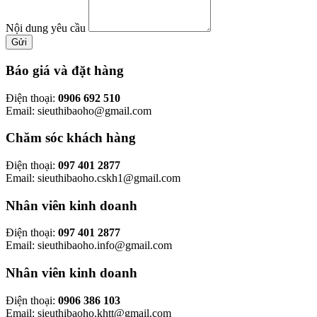
Nội dung yêu cầu
Gửi
Báo giá và đặt hàng
Điện thoại:
0906 692 510
Email: sieuthibaoho@gmail.com
Chăm sóc khách hàng
Điện thoại:
097 401 2877
Email: sieuthibaoho.cskh1@gmail.com
Nhân viên kinh doanh
Điện thoại:
097 401 2877
Email: sieuthibaoho.info@gmail.com
Nhân viên kinh doanh
Điện thoại:
0906 386 103
Email: sieuthibaoho.khtt@gmail.com