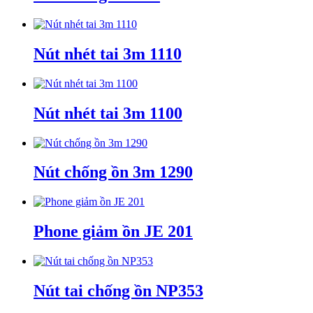
Nút nhét tai 3m 1110
Nút nhét tai 3m 1100
Nút chống ồn 3m 1290
Phone giảm ồn JE 201
Nút tai chống ồn NP353