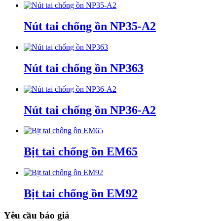
Nút tai chống ồn NP35-A2
Nút tai chống ồn NP363
Nút tai chống ồn NP36-A2
Bịt tai chống ồn EM65
Bịt tai chống ồn EM92
Yêu cầu báo giá