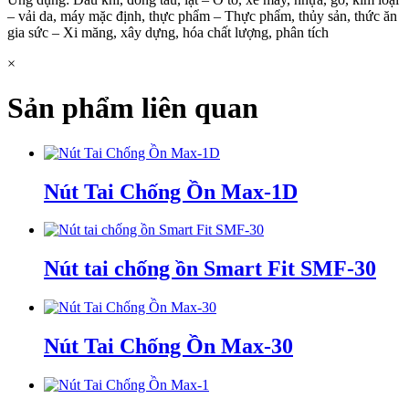
– vải da, máy mặc định, thực phẩm – Thực phẩm, thủy sản, thức ăn
gia sức – Xi măng, xây dựng, hóa chất lượng, phân tích
×
Sản phẩm liên quan
Nút Tai Chống Ồn Max-1D
Nút tai chống ồn Smart Fit SMF-30
Nút Tai Chống Ồn Max-30