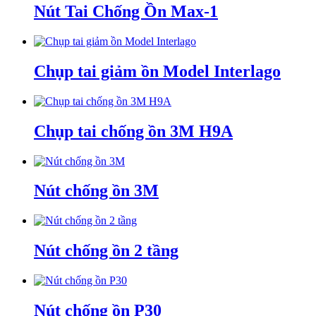
Nút Tai Chống Ồn Max-1
Chụp tai giảm ồn Model Interlago
Chụp tai chống ồn 3M H9A
Nút chống ồn 3M
Nút chống ồn 2 tầng
Nút chống ồn P30