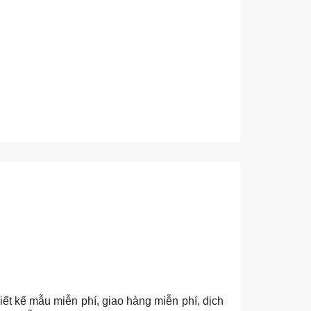
iết kế mẫu miễn phí, giao hàng miễn phí, dịch